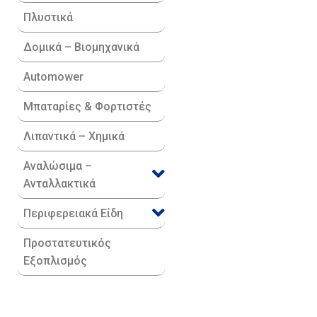
Πλυστικά
Δομικά – Βιομηχανικά
Automower
Μπαταρίες & Φορτιστές
Λιπαντικά – Χημικά
Αναλώσιμα –
Ανταλλακτικά
Περιφερειακά Είδη​
Προστατευτικός
Εξοπλισμός