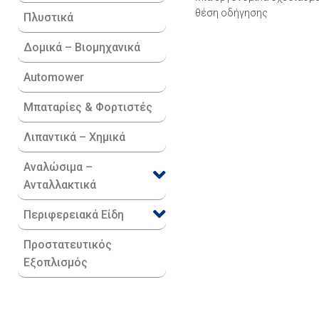
θέση οδήγησης
Πλυστικά
Δομικά – Βιομηχανικά
Automower
Μπαταρίες & Φορτιστές
Λιπαντικά – Χημικά
Αναλώσιμα –
Ανταλλακτικά
Περιφερειακά Είδη​
Προστατευτικός
Εξοπλισμός