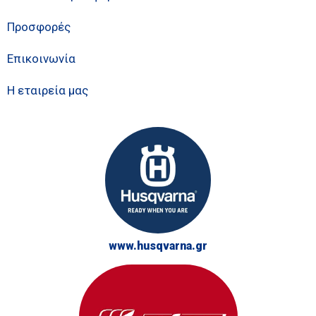
Προσφορές
Επικοινωνία
Η εταιρεία μας
www.husqvarna.gr