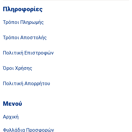
Πληροφορίες
Τρόποι Πληρωμής
Τρόποι Αποστολής
Πολιτική Επιστροφών
Όροι Χρήσης
Πολιτική Απορρήτου
Μενού
Αρχική
Φυλλάδια Προσφορών