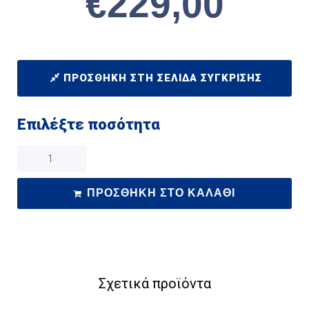
€
229,00
ΠΡΟΣΘΉΚΗ ΣΤΗ ΣΕΛΊΔΑ ΣΎΓΚΡΙΣΗΣ
Επιλέξτε ποσότητα
ΠΡΟΣΘΉΚΗ ΣΤΟ ΚΑΛΆΘΙ
Σχετικά προϊόντα