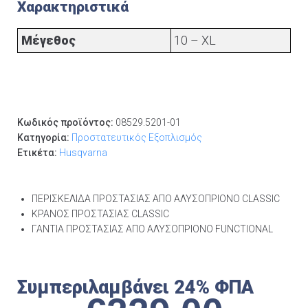
Χαρακτηριστικά
Μέγεθος
10 – XL
Κωδικός προϊόντος:
08529.5201-01
Κατηγορία:
Προστατευτικός Εξοπλισμός
Ετικέτα:
Husqvarna
ΠΕΡΙΣΚΕΛΙΔΑ ΠΡΟΣΤΑΣΙΑΣ ΑΠΟ ΑΛΥΣΟΠΡΙΟΝΟ CLASSIC
ΚΡΑΝΟΣ ΠΡΟΣΤΑΣΙΑΣ CLASSIC
ΓΑΝΤΙΑ ΠΡΟΣΤΑΣΙΑΣ ΑΠΟ ΑΛΥΣΟΠΡΙΟΝΟ FUNCTIONAL
Συμπεριλαμβάνει 24% ΦΠΑ