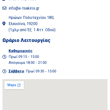
info@e-tsakiris.gr
Ηρώων Πολυτεχνίου 180,
Ελευσίνα, 19200
(1χλμ από Έξ. 1 Αττ. Οδού)
Ωράριο Λειτουργίας
Καθημερινές
:
Πρωΐ 09:15 - 15:00
Απόγευμα 18:00 - 21:00
Σάββατο
: Πρωΐ 09:30 - 15:00