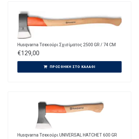
Husqvarna Τσεκούρι Σχισίματος 2500 GR / 74 CM
€
129,00
ΠΡΟΣΘΉΚΗ ΣΤΟ ΚΑΛΆΘΙ
Husqvarna Τσεκούρι UNIVERSAL HATCHET 600 GR