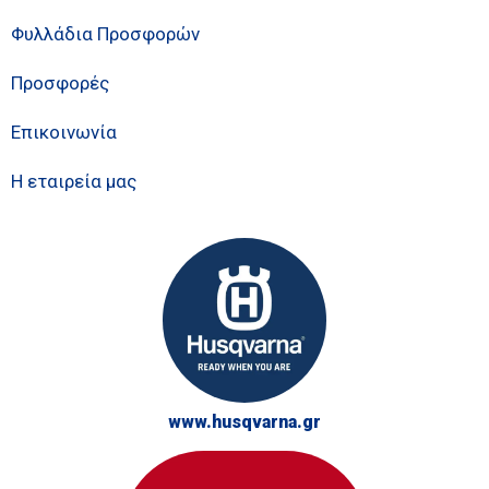
Φυλλάδια Προσφορών
Προσφορές
Επικοινωνία
Η εταιρεία μας
www.husqvarna.gr