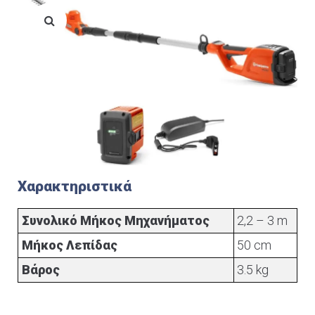
Χαρακτηριστικά
Συνολικό Μήκος Μηχανήματος
2,2 – 3 m
Μήκος Λεπίδας
50 cm
Βάρος
3.5 kg