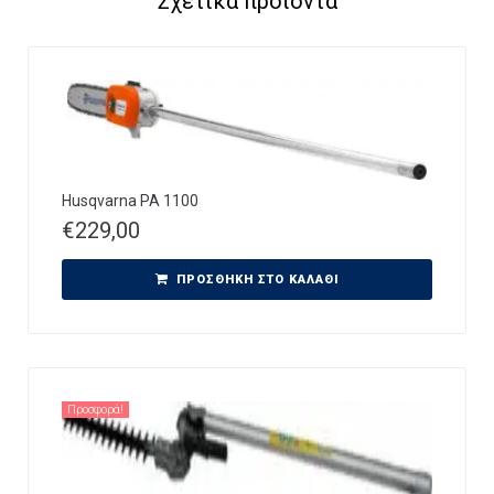
Σχετικά προϊόντα
Husqvarna PA 1100
€
229,00
ΠΡΟΣΘΉΚΗ ΣΤΟ ΚΑΛΆΘΙ
Προσφορά!