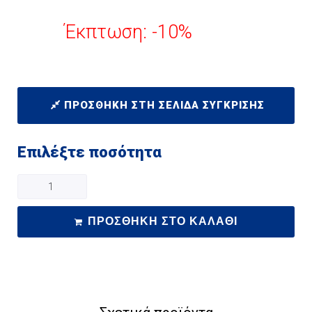
Έκπτωση: -10%
ΠΡΟΣΘΉΚΗ ΣΤΗ ΣΕΛΊΔΑ ΣΎΓΚΡΙΣΗΣ
Επιλέξτε ποσότητα
ΠΡΟΣΘΉΚΗ ΣΤΟ ΚΑΛΆΘΙ