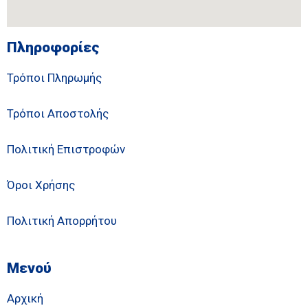
Πληροφορίες
Τρόποι Πληρωμής
Τρόποι Αποστολής
Πολιτική Επιστροφών
Όροι Χρήσης
Πολιτική Απορρήτου
Μενού
Αρχική