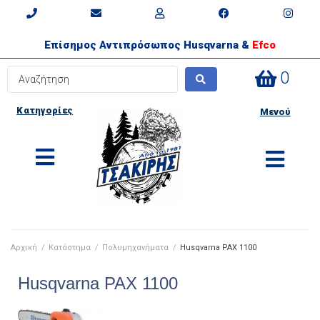
Επίσημος Αντιπρόσωπος Husqvarna &
Efco
0
Κατηγορίες
Μενού
Αρχική
/
Κατάστημα
/
Πολυμηχανήματα
/
Husqvarna PAX 1100
Husqvarna PAX 1100