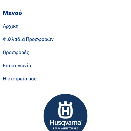
Μενού
Αρχική
Φυλλάδια Προσφορών
Προσφορές
Επικοινωνία
Η εταιρεία μας