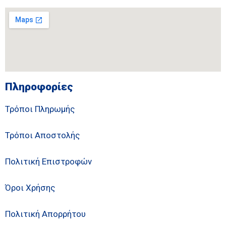
Πληροφορίες
Τρόποι Πληρωμής
Τρόποι Αποστολής
Πολιτική Επιστροφών
Όροι Χρήσης
Πολιτική Απορρήτου