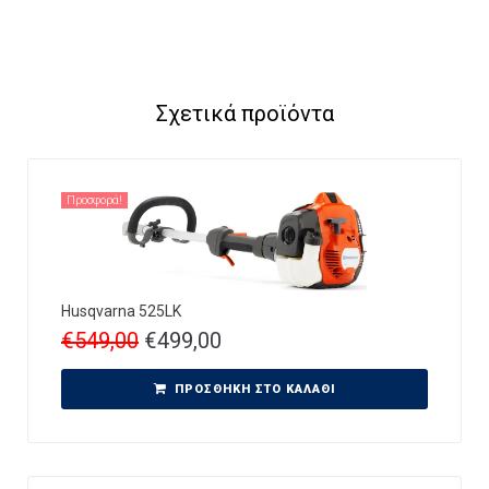
Σχετικά προϊόντα
Προσφορά!
Husqvarna 525LK
€
549,00
€
499,00
ΠΡΟΣΘΉΚΗ ΣΤΟ ΚΑΛΆΘΙ