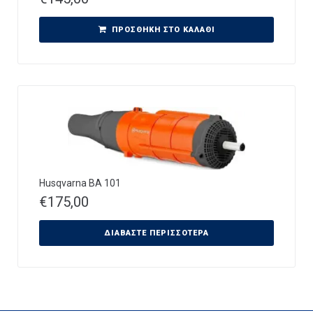
ΠΡΟΣΘΉΚΗ ΣΤΟ ΚΑΛΆΘΙ
Husqvarna ΒΑ 101
€
175,00
ΔΙΑΒΆΣΤΕ ΠΕΡΙΣΣΌΤΕΡΑ