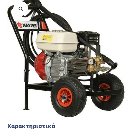
Χαρακτηριστικά