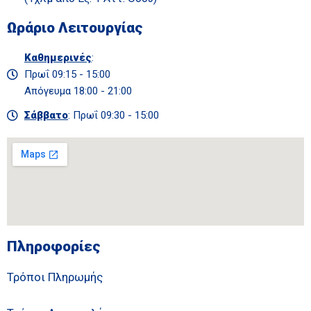
Ωράριο Λειτουργίας
Καθημερινές
:
Πρωΐ 09:15 - 15:00
Απόγευμα 18:00 - 21:00
Σάββατο
: Πρωΐ 09:30 - 15:00
Πληροφορίες
Τρόποι Πληρωμής