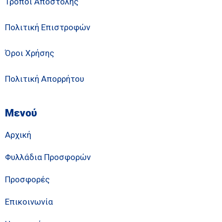
Τρόποι Αποστολής
Πολιτική Επιστροφών
Όροι Χρήσης
Πολιτική Απορρήτου
Μενού
Αρχική
Φυλλάδια Προσφορών
Προσφορές
Επικοινωνία