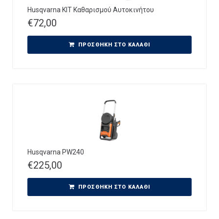
Husqvarna ΚΙΤ Καθαρισμού Αυτοκινήτου
€
72,00
ΠΡΟΣΘΉΚΗ ΣΤΟ ΚΑΛΆΘΙ
Husqvarna PW240
€
225,00
ΠΡΟΣΘΉΚΗ ΣΤΟ ΚΑΛΆΘΙ