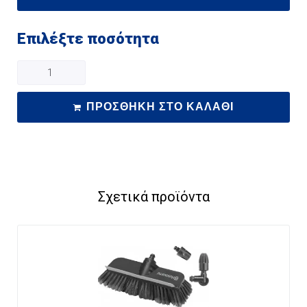
Επιλέξτε ποσότητα
ΠΡΟΣΘΉΚΗ ΣΤΟ ΚΑΛΆΘΙ
Σχετικά προϊόντα