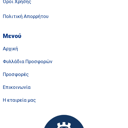
Όροι Χρήσης
Πολιτική Απορρήτου
Μενού
Αρχική
Φυλλάδια Προσφορών
Προσφορές
Επικοινωνία
Η εταιρεία μας