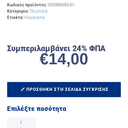
Κωδικός προϊόντος:
035906593-01
Κατηγορία:
Πλυστικά
Ετικέτα:
Husqvarna
Συμπεριλαμβάνει 24% ΦΠΑ
€
14,00
ΠΡΟΣΘΉΚΗ ΣΤΗ ΣΕΛΊΔΑ ΣΎΓΚΡΙΣΗΣ
Επιλέξτε ποσότητα