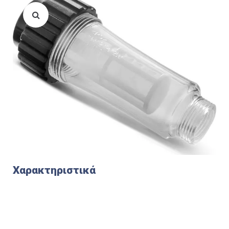
Χαρακτηριστικά