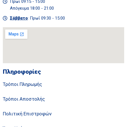
Πρωΐ 09:15 - 15:00
Απόγευμα 18:00 - 21:00
Σάββατο
: Πρωΐ 09:30 - 15:00
Πληροφορίες
Τρόποι Πληρωμής
Τρόποι Αποστολής
Πολιτική Επιστροφών