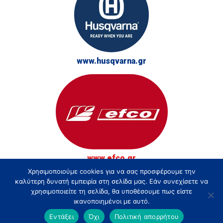
www.husqvarna.gr
www.efco.gr
Χρησιμοποιούμε cookies για να σας προσφέρουμε την
© Τσακίρης - Αγρός, Κήπος και Δάσος 2026
καλύτερη δυνατή εμπειρία στη σελίδα μας. Εάν συνεχίσετε να
χρησιμοποιείτε τη σελίδα, θα υποθέσουμε πως είστε
ικανοποιημένοι με αυτό.
Εντάξει
Όχι
Πολιτική απορρήτου