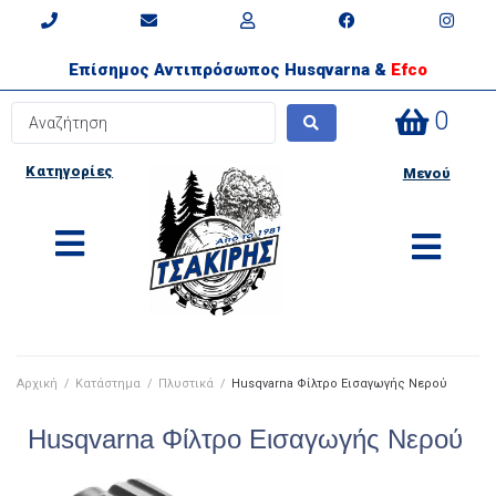
Επίσημος Αντιπρόσωπος Husqvarna &
Efco
0
Κατηγορίες
Μενού
Αρχική
/
Κατάστημα
/
Πλυστικά
/
Husqvarna Φίλτρο Εισαγωγής Νερού
Husqvarna Φίλτρο Εισαγωγής Νερού