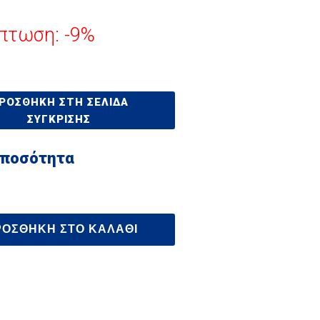
πτωση: -9%
ΡΟΣΘΉΚΗ ΣΤΗ ΣΕΛΊΔΑ
ΣΎΓΚΡΙΣΗΣ
 ποσότητα
ΡΟΣΘΉΚΗ ΣΤΟ ΚΑΛΆΘΙ