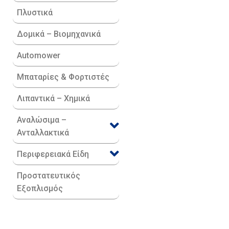
Πλυστικά
Δομικά – Βιομηχανικά
Automower
Μπαταρίες & Φορτιστές
Λιπαντικά – Χημικά
Αναλώσιμα –
Ανταλλακτικά
Περιφερειακά Είδη​
Προστατευτικός
Εξοπλισμός