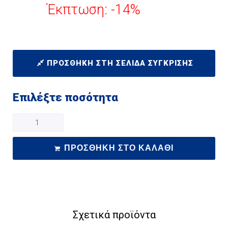
Έκπτωση: -14%
ΠΡΟΣΘΉΚΗ ΣΤΗ ΣΕΛΊΔΑ ΣΎΓΚΡΙΣΗΣ
Επιλέξτε ποσότητα
ΠΡΟΣΘΉΚΗ ΣΤΟ ΚΑΛΆΘΙ
Σχετικά προϊόντα