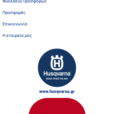
Φυλλάδια Προσφορών
Προσφορές
Επικοινωνία
Η εταιρεία μας
www.husqvarna.gr