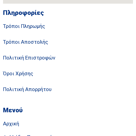
Πληροφορίες
Τρόποι Πληρωμής
Τρόποι Αποστολής
Πολιτική Επιστροφών
Όροι Χρήσης
Πολιτική Απορρήτου
Μενού
Αρχική