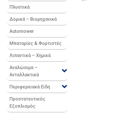
Πλυστικά
Δομικά – Βιομηχανικά
Automower
Μπαταρίες & Φορτιστές
Λιπαντικά – Χημικά
Αναλώσιμα –
Ανταλλακτικά
Περιφερειακά Είδη​
Προστατευτικός
Εξοπλισμός