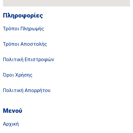
Πληροφορίες
Τρόποι Πληρωμής
Τρόποι Αποστολής
Πολιτική Επιστροφών
Όροι Χρήσης
Πολιτική Απορρήτου
Μενού
Αρχική