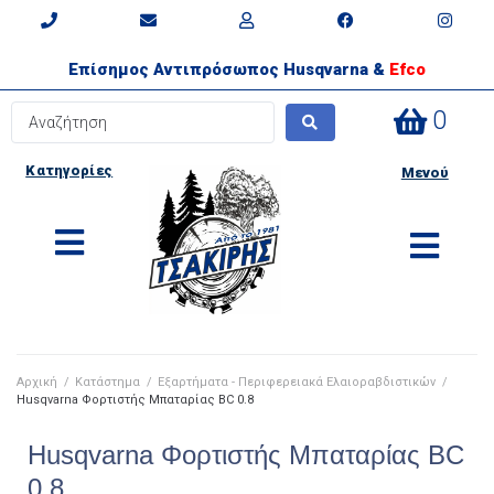
Επίσημος Αντιπρόσωπος Husqvarna &
Efco
0
Κατηγορίες
Μενού
Αρχική
/
Κατάστημα
/
Εξαρτήματα - Περιφερειακά Ελαιοραβδιστικών
/
Husqvarna Φορτιστής Μπαταρίας BC 0.8
Husqvarna Φορτιστής Μπαταρίας BC
0.8