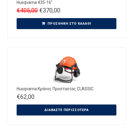
Husqvarna 435-16″
€
405,00
€
370,00
ΠΡΟΣΘΉΚΗ ΣΤΟ ΚΑΛΆΘΙ
Husqvarna Κράνος Προστασίας CLASSIC
€
62,00
ΔΙΑΒΆΣΤΕ ΠΕΡΙΣΣΌΤΕΡΑ