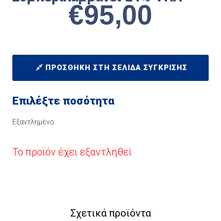
€
95,00
ΠΡΟΣΘΉΚΗ ΣΤΗ ΣΕΛΊΔΑ ΣΎΓΚΡΙΣΗΣ
Επιλέξτε ποσότητα
Εξαντλημένο
Το προϊόν έχει εξαντληθεί
Σχετικά προϊόντα