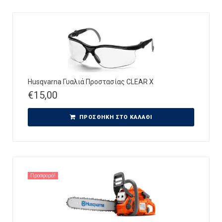
Husqvarna Γυαλιά Προστασίας CLEAR X
€
15,00
ΠΡΟΣΘΉΚΗ ΣΤΟ ΚΑΛΆΘΙ
Προσφορά!