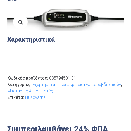
Χαρακτηριστικά
Κωδικός προϊόντος:
035794501-01
Κατηγορίες:
Εξαρτήματα - Περιφερειακά Ελαιοραβδιστικών
,
Μπαταρίες & Φορτιστές
Ετικέτα:
Husqvarna
Συμπεριλαμβάνει 24% ΦΠΑ