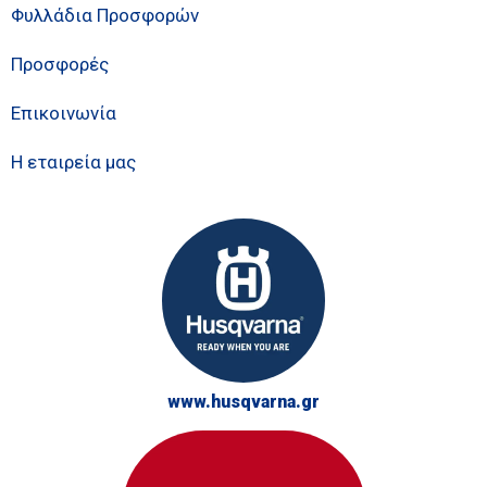
Φυλλάδια Προσφορών
Προσφορές
Επικοινωνία
Η εταιρεία μας
www.husqvarna.gr