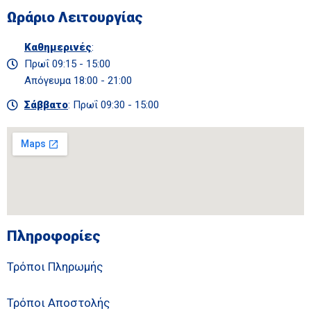
Ωράριο Λειτουργίας
Καθημερινές
:
Πρωΐ 09:15 - 15:00
Απόγευμα 18:00 - 21:00
Σάββατο
: Πρωΐ 09:30 - 15:00
Πληροφορίες
Τρόποι Πληρωμής
Τρόποι Αποστολής