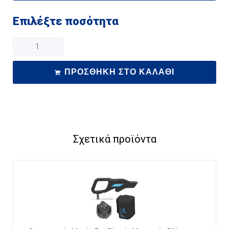
Επιλέξτε ποσότητα
ΠΡΟΣΘΉΚΗ ΣΤΟ ΚΑΛΆΘΙ
Σχετικά προϊόντα