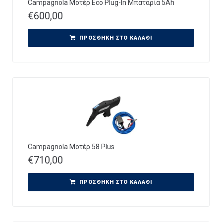
Campagnola Μοτέρ Eco Plug-In Μπαταρία 5Ah
€
600,00
ΠΡΟΣΘΉΚΗ ΣΤΟ ΚΑΛΆΘΙ
Campagnola Μοτέρ 58 Plus
€
710,00
ΠΡΟΣΘΉΚΗ ΣΤΟ ΚΑΛΆΘΙ