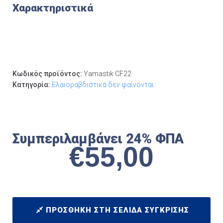
Χαρακτηριστικά
Κωδικός προϊόντος:
Yamastik CF22
Κατηγορία:
Ελαιοραβδιστικά δεν φαίνονται
Συμπεριλαμβάνει 24% ΦΠΑ
€
55,00
ΠΡΟΣΘΉΚΗ ΣΤΗ ΣΕΛΊΔΑ ΣΎΓΚΡΙΣΗΣ