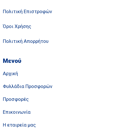
Πολιτική Επιστροφών
Όροι Χρήσης
Πολιτική Απορρήτου
Μενού
Αρχική
Φυλλάδια Προσφορών
Προσφορές
Επικοινωνία
Η εταιρεία μας