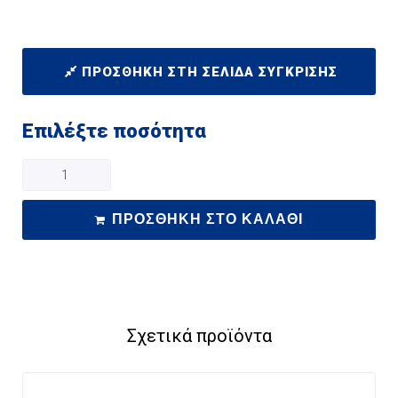
ΠΡΟΣΘΉΚΗ ΣΤΗ ΣΕΛΊΔΑ ΣΎΓΚΡΙΣΗΣ
Επιλέξτε ποσότητα
ΠΡΟΣΘΉΚΗ ΣΤΟ ΚΑΛΆΘΙ
Σχετικά προϊόντα