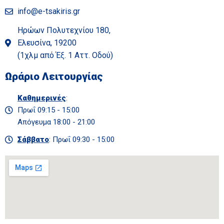
info@e-tsakiris.gr
Ηρώων Πολυτεχνίου 180,
Ελευσίνα, 19200
(1χλμ από Έξ. 1 Αττ. Οδού)
Ωράριο Λειτουργίας
Καθημερινές
:
Πρωΐ 09:15 - 15:00
Απόγευμα 18:00 - 21:00
Σάββατο
: Πρωΐ 09:30 - 15:00