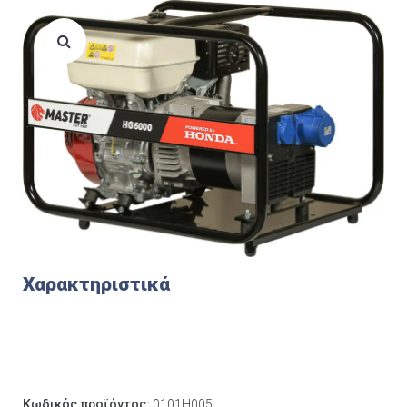
Χαρακτηριστικά
Κωδικός προϊόντος:
0101H005