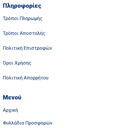
Πληροφορίες
Τρόποι Πληρωμής
Τρόποι Αποστολής
Πολιτική Επιστροφών
Όροι Χρήσης
Πολιτική Απορρήτου
Μενού
Αρχική
Φυλλάδια Προσφορών