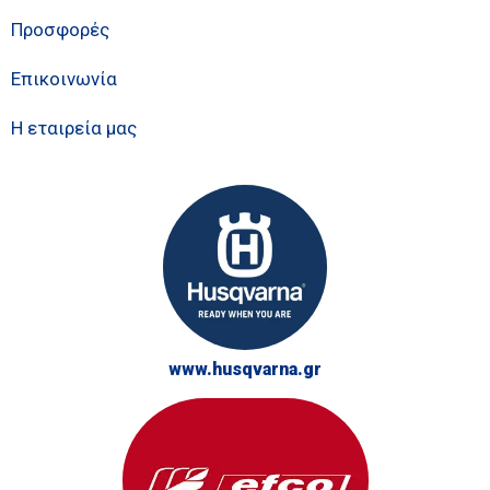
Προσφορές
Επικοινωνία
Η εταιρεία μας
www.husqvarna.gr