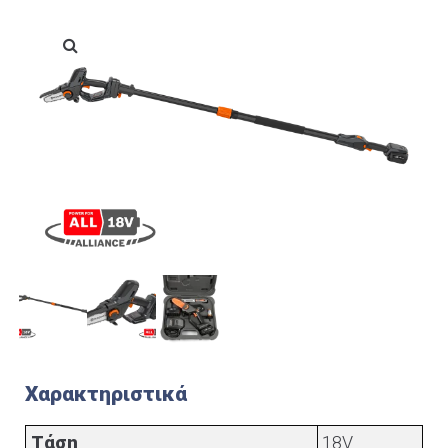
Χαρακτηριστικά
Τάση
18V