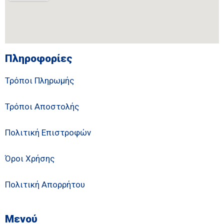
Πληροφορίες
Τρόποι Πληρωμής
Τρόποι Αποστολής
Πολιτική Επιστροφών
Όροι Χρήσης
Πολιτική Απορρήτου
Μενού