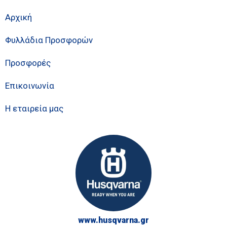
Αρχική
Φυλλάδια Προσφορών
Προσφορές
Επικοινωνία
Η εταιρεία μας
www.husqvarna.gr