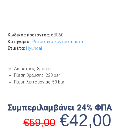
Κωδικός προϊόντος:
68C60
Κατηγορία:
Ψεκαστικά Συγκροτήματα
Ετικέτα:
Hyundai
Διάμετρος: 8,5mm
Πίεση θραύσης: 220 bar
Πίεση λειτουργίας: 50 bar
Συμπεριλαμβάνει 24% ΦΠΑ
€
42,00
€
59,00