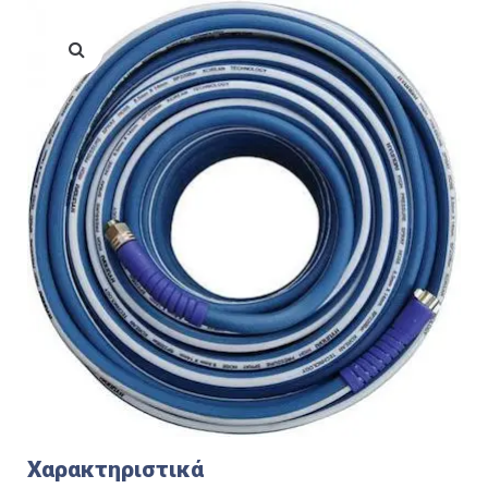
Χαρακτηριστικά