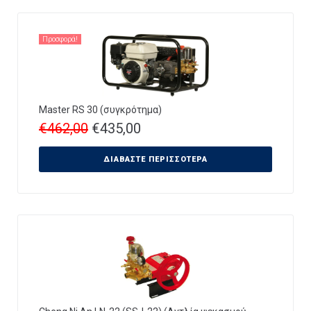
Προσφορά!
Master RS 30 (συγκρότημα)
€
462,00
€
435,00
ΔΙΑΒΆΣΤΕ ΠΕΡΙΣΣΌΤΕΡΑ