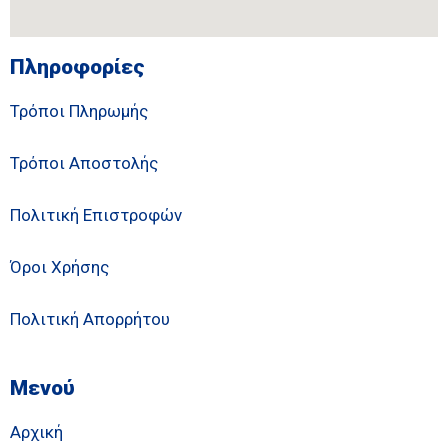
Πληροφορίες
Τρόποι Πληρωμής
Τρόποι Αποστολής
Πολιτική Επιστροφών
Όροι Χρήσης
Πολιτική Απορρήτου
Μενού
Αρχική