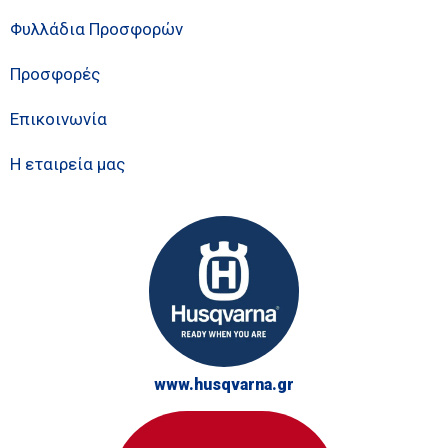
Φυλλάδια Προσφορών
Προσφορές
Επικοινωνία
Η εταιρεία μας
www.husqvarna.gr