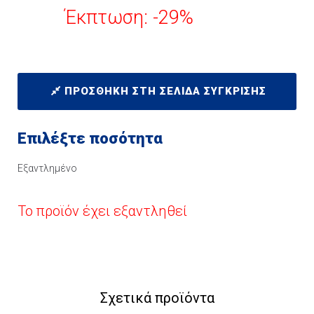
Έκπτωση: -29%
ΠΡΟΣΘΉΚΗ ΣΤΗ ΣΕΛΊΔΑ ΣΎΓΚΡΙΣΗΣ
Επιλέξτε ποσότητα
Εξαντλημένο
Το προϊόν έχει εξαντληθεί
Σχετικά προϊόντα