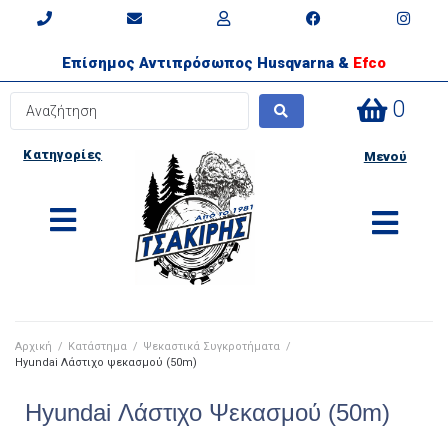
Επίσημος Αντιπρόσωπος Husqvarna &
Efco
0
Κατηγορίες
Μενού
Αρχική
/
Κατάστημα
/
Ψεκαστικά Συγκροτήματα
/
Hyundai Λάστιχο ψεκασμού (50m)
Hyundai Λάστιχο Ψεκασμού (50m)