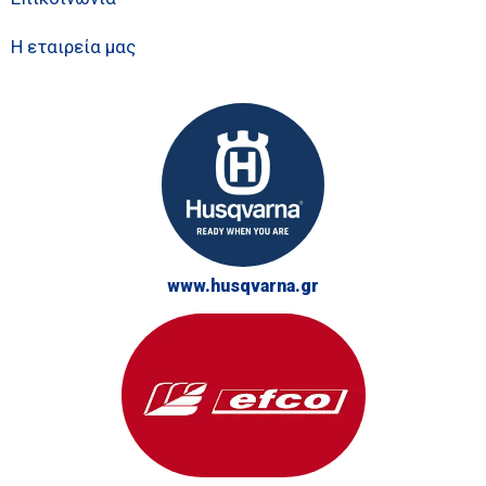
Η εταιρεία μας
www.husqvarna.gr