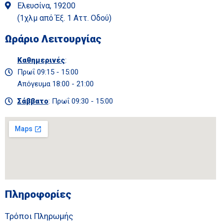
Ελευσίνα, 19200
(1χλμ από Έξ. 1 Αττ. Οδού)
Ωράριο Λειτουργίας
Καθημερινές
:
Πρωΐ 09:15 - 15:00
Απόγευμα 18:00 - 21:00
Σάββατο
: Πρωΐ 09:30 - 15:00
Πληροφορίες
Τρόποι Πληρωμής