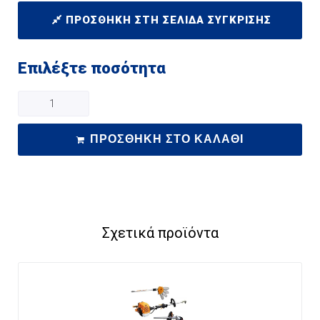
ΠΡΟΣΘΉΚΗ ΣΤΗ ΣΕΛΊΔΑ ΣΎΓΚΡΙΣΗΣ
Επιλέξτε ποσότητα
ΠΡΟΣΘΉΚΗ ΣΤΟ ΚΑΛΆΘΙ
Σχετικά προϊόντα