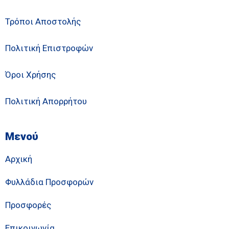
Τρόποι Αποστολής
Πολιτική Επιστροφών
Όροι Χρήσης
Πολιτική Απορρήτου
Μενού
Αρχική
Φυλλάδια Προσφορών
Προσφορές
Επικοινωνία