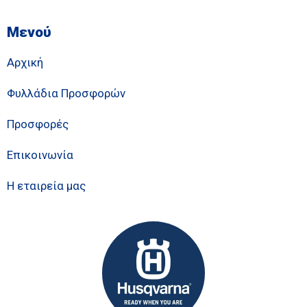
Μενού
Αρχική
Φυλλάδια Προσφορών
Προσφορές
Επικοινωνία
Η εταιρεία μας