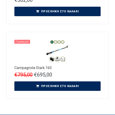
ΠΡΟΣΘΉΚΗ ΣΤΟ ΚΑΛΆΘΙ
Προσφορά!
Campagnola Stark 160
€
795,00
€
695,00
ΠΡΟΣΘΉΚΗ ΣΤΟ ΚΑΛΆΘΙ