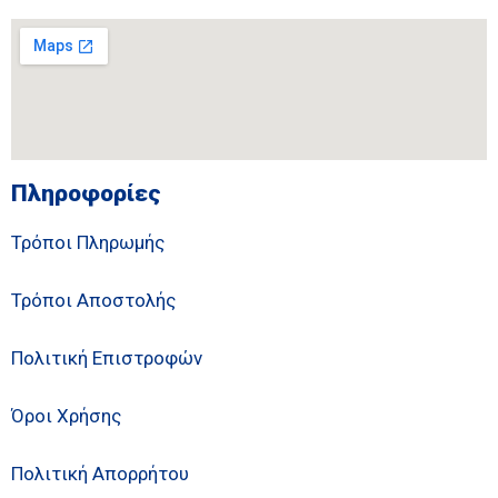
Πληροφορίες
Τρόποι Πληρωμής
Τρόποι Αποστολής
Πολιτική Επιστροφών
Όροι Χρήσης
Πολιτική Απορρήτου