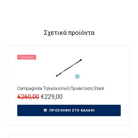
Σχετικά προϊόντα
Προσφορά!
Campagnola Τηλεσκοπική Προέκταση Stark
€
260,00
€
229,00
ΠΡΟΣΘΉΚΗ ΣΤΟ ΚΑΛΆΘΙ