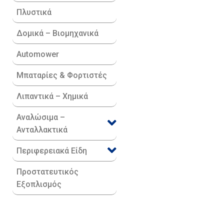
Πλυστικά
Δομικά – Βιομηχανικά
Automower
Μπαταρίες & Φορτιστές
Λιπαντικά – Χημικά
Αναλώσιμα –
Ανταλλακτικά
Περιφερειακά Είδη​
Προστατευτικός
Εξοπλισμός