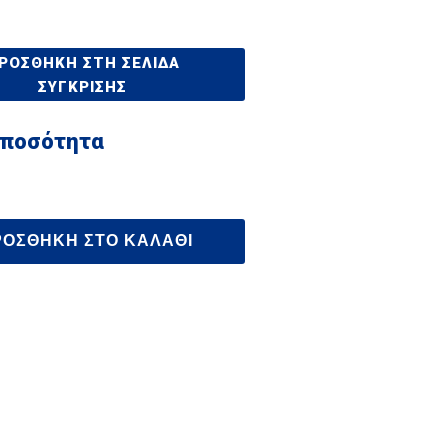
ΡΟΣΘΉΚΗ ΣΤΗ ΣΕΛΊΔΑ
ΣΎΓΚΡΙΣΗΣ
 ποσότητα
ΡΟΣΘΉΚΗ ΣΤΟ ΚΑΛΆΘΙ