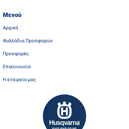
Μενού
Αρχική
Φυλλάδια Προσφορών
Προσφορές
Επικοινωνία
Η εταιρεία μας