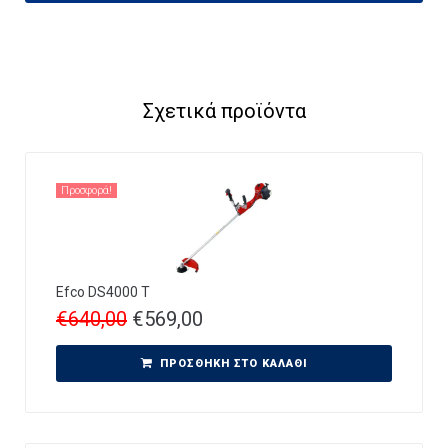
Σχετικά προϊόντα
Προσφορά!
Efco DS4000 T
€
640,00
€
569,00
ΠΡΟΣΘΉΚΗ ΣΤΟ ΚΑΛΆΘΙ