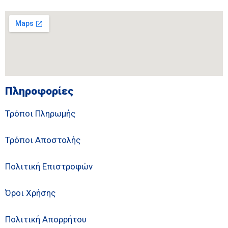
Πληροφορίες
Τρόποι Πληρωμής
Τρόποι Αποστολής
Πολιτική Επιστροφών
Όροι Χρήσης
Πολιτική Απορρήτου