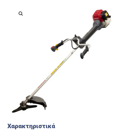
Χαρακτηριστικά