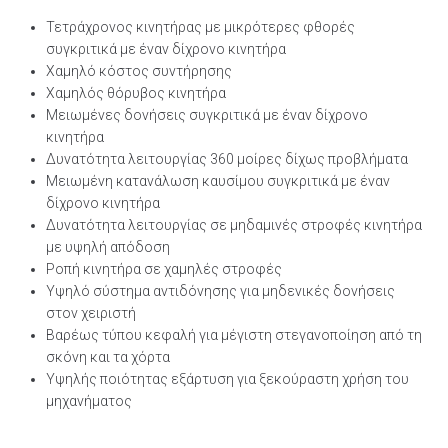
Τετράχρονος κινητήρας με μικρότερες φθορές
συγκριτικά με έναν δίχρονο κινητήρα
Χαμηλό κόστος συντήρησης
Χαμηλός θόρυβος κινητήρα
Μειωμένες δονήσεις συγκριτικά με έναν δίχρονο
κινητήρα
Δυνατότητα λειτουργίας 360 μοίρες δίχως προβλήματα
Μειωμένη κατανάλωση καυσίμου συγκριτικά με έναν
δίχρονο κινητήρα
Δυνατότητα λειτουργίας σε μηδαμινές στροφές κινητήρα
με υψηλή απόδοση
Ροπή κινητήρα σε χαμηλές στροφές
Υψηλό σύστημα αντιδόνησης για μηδενικές δονήσεις
στον χειριστή
Βαρέως τύπου κεφαλή για μέγιστη στεγανοποίηση από τη
σκόνη και τα χόρτα
Υψηλής ποιότητας εξάρτυση για ξεκούραστη χρήση του
μηχανήματος