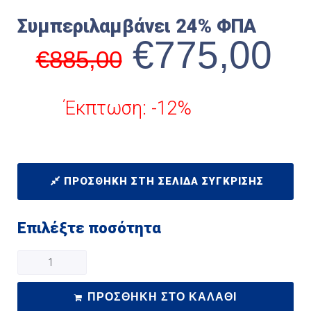
Συμπεριλαμβάνει 24% ΦΠΑ
€
775,00
€
885,00
Έκπτωση: -12%
ΠΡΟΣΘΉΚΗ ΣΤΗ ΣΕΛΊΔΑ ΣΎΓΚΡΙΣΗΣ
Επιλέξτε ποσότητα
ΠΡΟΣΘΉΚΗ ΣΤΟ ΚΑΛΆΘΙ