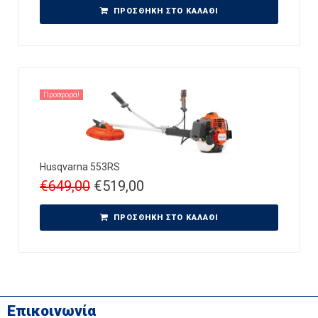
ΠΡΟΣΘΉΚΗ ΣΤΟ ΚΑΛΆΘΙ
Προσφορά!
Husqvarna 553RS
€
649,00
€
519,00
ΠΡΟΣΘΉΚΗ ΣΤΟ ΚΑΛΆΘΙ
Επικοινωνία