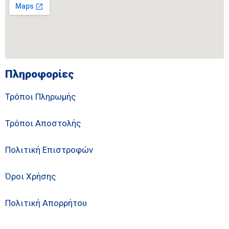
Πληροφορίες
Τρόποι Πληρωμής
Τρόποι Αποστολής
Πολιτική Επιστροφών
Όροι Χρήσης
Πολιτική Απορρήτου