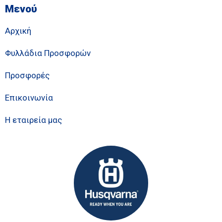
Μενού
Αρχική
Φυλλάδια Προσφορών
Προσφορές
Επικοινωνία
Η εταιρεία μας