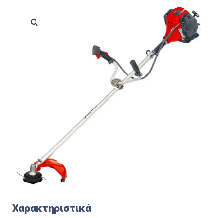
Χαρακτηριστικά