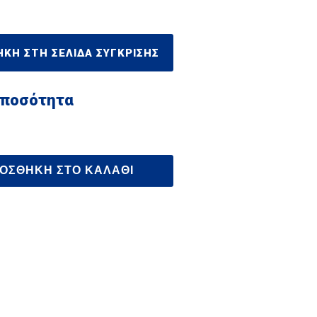
ΚΗ ΣΤΗ ΣΕΛΊΔΑ ΣΎΓΚΡΙΣΗΣ
 ποσότητα
ΟΣΘΉΚΗ ΣΤΟ ΚΑΛΆΘΙ