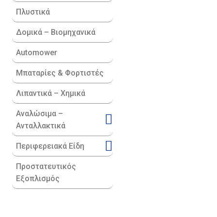
Πλυστικά
Δομικά – Βιομηχανικά
Automower
Μπαταρίες & Φορτιστές
Λιπαντικά – Χημικά
Αναλώσιμα –
Ανταλλακτικά
Περιφερειακά Είδη​
Προστατευτικός
Εξοπλισμός