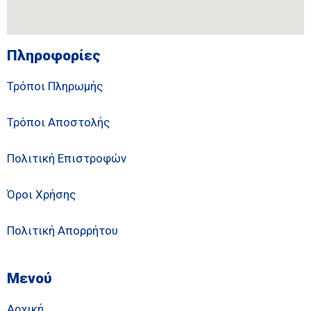
Πληροφορίες
Τρόποι Πληρωμής
Τρόποι Αποστολής
Πολιτική Επιστροφών
Όροι Χρήσης
Πολιτική Απορρήτου
Μενού
Αρχική