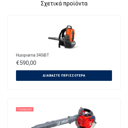
Σχετικά προϊόντα
Husqvarna 340iBT
€
590,00
ΔΙΑΒΆΣΤΕ ΠΕΡΙΣΣΌΤΕΡΑ
Προσφορά!