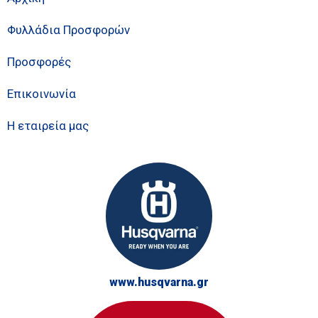
Φυλλάδια Προσφορών
Προσφορές
Επικοινωνία
Η εταιρεία μας
www.husqvarna.gr