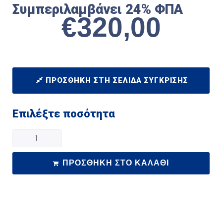
Συμπεριλαμβάνει 24% ΦΠΑ
€
320,00
ΠΡΟΣΘΉΚΗ ΣΤΗ ΣΕΛΊΔΑ ΣΎΓΚΡΙΣΗΣ
Επιλέξτε ποσότητα
ΠΡΟΣΘΉΚΗ ΣΤΟ ΚΑΛΆΘΙ