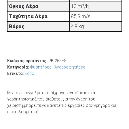
Όγκος Αέρα
10 m³/h
Ταχύτητα Αέρα
85,3 m/s
Βάρος
4,8 kg
Κωδικός προϊόντος:
PB-255ES
Κατηγορία:
Φυσητήρες - Αναρροφητήρες
Ετικέτα:
Echo
Με τον επαγγελματικό δίχρονο κινητήρα και τα
χαρακτηριστικά που διαθέτει για την άνεση του
χειριστή,μπορείτε να κάνετε τις εργασίες σας γρήγορα και
αποτελεσματικά.