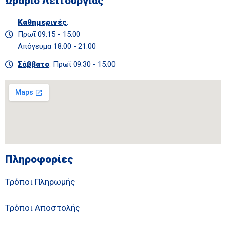
Ωράριο Λειτουργίας
Καθημερινές
:
Πρωΐ 09:15 - 15:00
Απόγευμα 18:00 - 21:00
Σάββατο
: Πρωΐ 09:30 - 15:00
Πληροφορίες
Τρόποι Πληρωμής
Τρόποι Αποστολής