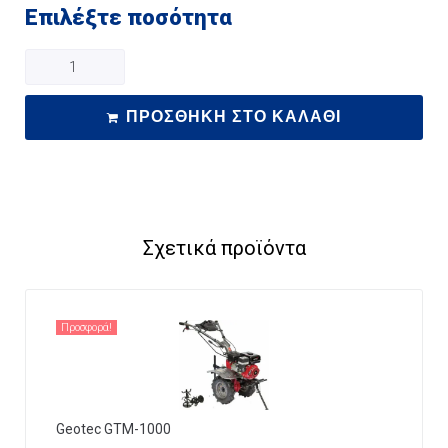
Επιλέξτε ποσότητα
ΠΡΟΣΘΉΚΗ ΣΤΟ ΚΑΛΆΘΙ
Σχετικά προϊόντα
Προσφορά!
Geotec GTM-1000