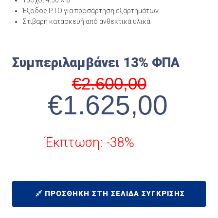
Έξοδος PTO για προσάρτηση εξαρτημάτων
Στιβαρή κατασκευή από ανθεκτικά υλικά
Συμπεριλαμβάνει 13% ΦΠΑ
€
2.600,00
€
1.625,00
Έκπτωση: -38%
ΠΡΟΣΘΉΚΗ ΣΤΗ ΣΕΛΊΔΑ ΣΎΓΚΡΙΣΗΣ