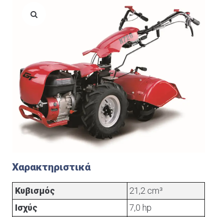
Χαρακτηριστικά
Κυβισμός
21,2 cm³
Ισχύς
7,0 hp