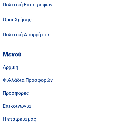
Πολιτική Επιστροφών
Όροι Χρήσης
Πολιτική Απορρήτου
Μενού
Αρχική
Φυλλάδια Προσφορών
Προσφορές
Επικοινωνία
Η εταιρεία μας