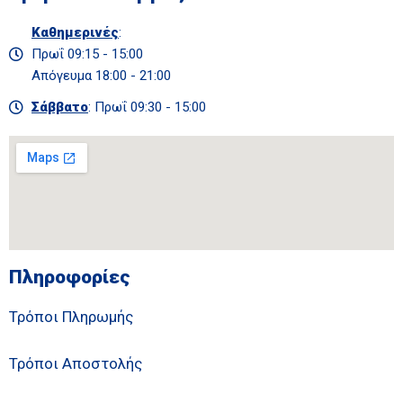
Καθημερινές
:
Πρωΐ 09:15 - 15:00
Απόγευμα 18:00 - 21:00
Σάββατο
: Πρωΐ 09:30 - 15:00
Πληροφορίες
Τρόποι Πληρωμής
Τρόποι Αποστολής