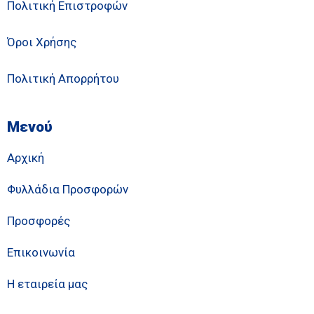
Πολιτική Επιστροφών
Όροι Χρήσης
Πολιτική Απορρήτου
Μενού
Αρχική
Φυλλάδια Προσφορών
Προσφορές
Επικοινωνία
Η εταιρεία μας