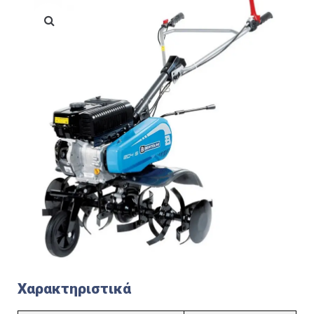
Χαρακτηριστικά