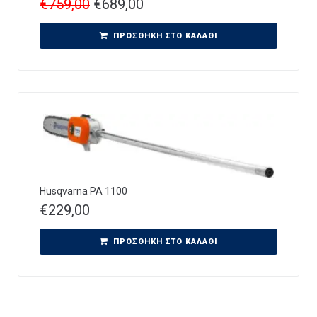
€
759,00
€
689,00
ΠΡΟΣΘΉΚΗ ΣΤΟ ΚΑΛΆΘΙ
Husqvarna PA 1100
€
229,00
ΠΡΟΣΘΉΚΗ ΣΤΟ ΚΑΛΆΘΙ