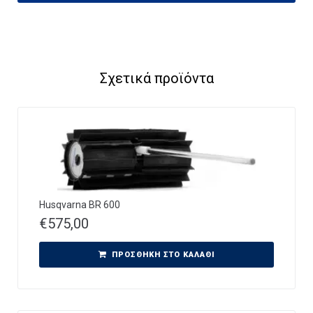
Σχετικά προϊόντα
Husqvarna BR 600
€
575,00
ΠΡΟΣΘΉΚΗ ΣΤΟ ΚΑΛΆΘΙ