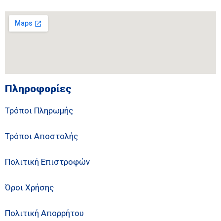
Πληροφορίες
Τρόποι Πληρωμής
Τρόποι Αποστολής
Πολιτική Επιστροφών
Όροι Χρήσης
Πολιτική Απορρήτου