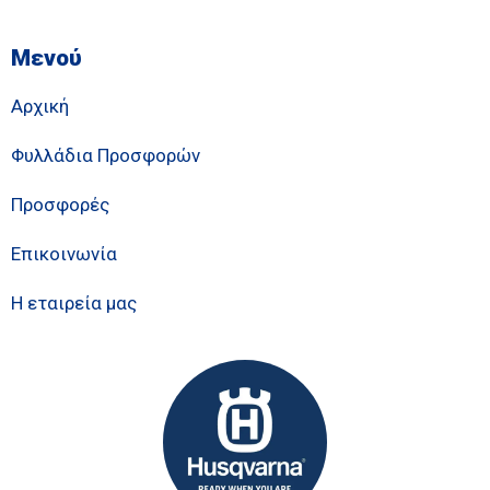
Μενού
Αρχική
Φυλλάδια Προσφορών
Προσφορές
Επικοινωνία
Η εταιρεία μας