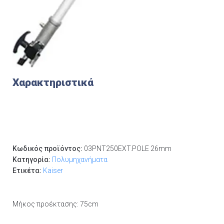
Χαρακτηριστικά
Κωδικός προϊόντος:
03PNT250EXT.POLE 26mm
Κατηγορία:
Πολυμηχανήματα
Ετικέτα:
Kaiser
Μήκος προέκτασης: 75cm