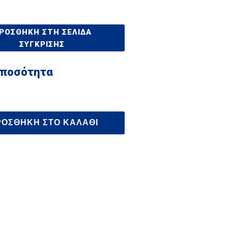
ΡΟΣΘΉΚΗ ΣΤΗ ΣΕΛΊΔΑ
ΣΎΓΚΡΙΣΗΣ
 ποσότητα
ΡΟΣΘΉΚΗ ΣΤΟ ΚΑΛΆΘΙ