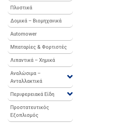
Πλυστικά
Δομικά – Βιομηχανικά
Automower
Μπαταρίες & Φορτιστές
Λιπαντικά – Χημικά
Αναλώσιμα –
Ανταλλακτικά
Περιφερειακά Είδη​
Προστατευτικός
Εξοπλισμός