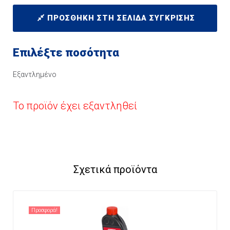
ΠΡΟΣΘΉΚΗ ΣΤΗ ΣΕΛΊΔΑ ΣΎΓΚΡΙΣΗΣ
Επιλέξτε ποσότητα
Εξαντλημένο
Το προϊόν έχει εξαντληθεί
Σχετικά προϊόντα
Προσφορά!