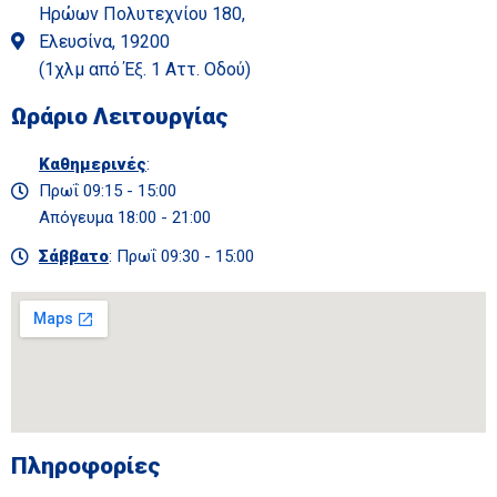
Ηρώων Πολυτεχνίου 180,
Ελευσίνα, 19200
(1χλμ από Έξ. 1 Αττ. Οδού)
Ωράριο Λειτουργίας
Καθημερινές
:
Πρωΐ 09:15 - 15:00
Απόγευμα 18:00 - 21:00
Σάββατο
: Πρωΐ 09:30 - 15:00
Πληροφορίες