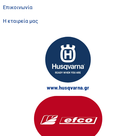
Επικοινωνία
Η εταιρεία μας
www.husqvarna.gr