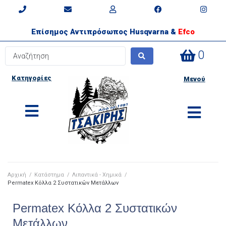
Επίσημος Αντιπρόσωπος Husqvarna &
Efco
0
Κατηγορίες
Μενού
Αρχική
/
Κατάστημα
/
Λιπαντικά - Χημικά
/
Permatex Κόλλα 2 Συστατικών Μετάλλων
Permatex Κόλλα 2 Συστατικών
Μετάλλων