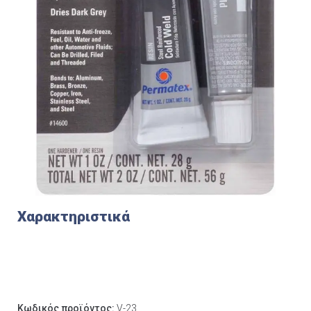
Χαρακτηριστικά
Κωδικός προϊόντος:
V-23