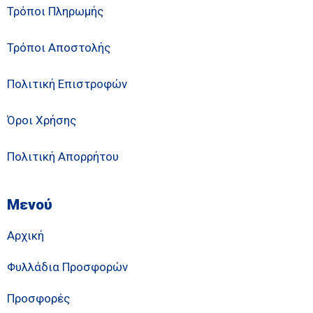
Τρόποι Πληρωμής
Τρόποι Αποστολής
Πολιτική Επιστροφών
Όροι Χρήσης
Πολιτική Απορρήτου
Μενού
Αρχική
Φυλλάδια Προσφορών
Προσφορές