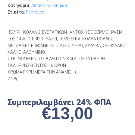
Κατηγορία:
Λιπαντικά - Χημικά
Ετικέτα:
Permatex
ΙΣΧΥΡΗ ΚΟΛΛΑ 2 ΣΥΣΤΑΤΙΚΩΝ . ΑΝΤΟΧΗ ΣΕ ΘΕΡΜΟΚΡΑΣΙΑ
ΕΩΣ 149ο C. ΕΠΙΣΚΕΥΑΖΕΙ, ΓΕΜΙΖΕΙ ΚΑΙ ΚΟΛΛΑ ΠΟΛΛΕΣ
ΜΕΤΑΛΙΚΕΣ ΕΠΙΦΑΝΕΙΕΣ ΟΠΩΣ ΣΙΔΗΡΟ, ΧΑΛΥΒΑ, ΟΡΕΙΧΑΛΚΟ,
ΧΑΛΚΟ, ΑΛΟΥΜΙΝΟ.
ΣΤΕΓΝΩΝΕΙ ΕΝΤΟΣ 8 ΛΕΠΤΩΝ ΚΑΙ ΑΠΟΚΤΑ ΠΛΗΡΗ
ΣΚΛΗΡΥΝΣΗ ΕΝΤΟΣ 16 ΩΡΩΝ.
ΧΡΩΜΑ ΓΚΡΙ (ΜΕΤΑ ΤΗΝ ΑΝΑΜΙΞΗ).
2-28gr
Συμπεριλαμβάνει 24% ΦΠΑ
€
13,00