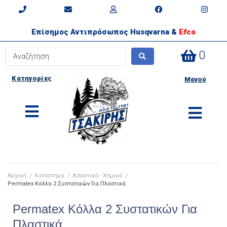
Επίσημος Αντιπρόσωπος Husqvarna &
Efco
0
Κατηγορίες
Μενού
Αρχική
/
Κατάστημα
/
Λιπαντικά - Χημικά
/
Permatex Κόλλα 2 Συστατικών Για Πλαστικά
Permatex Κόλλα 2 Συστατικών Για
Πλαστικά