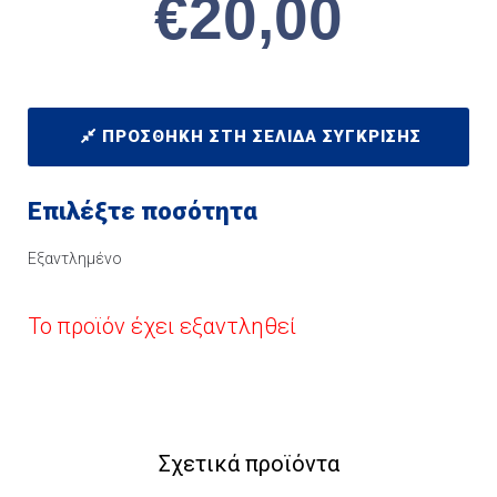
€
20,00
ΠΡΟΣΘΉΚΗ ΣΤΗ ΣΕΛΊΔΑ ΣΎΓΚΡΙΣΗΣ
Επιλέξτε ποσότητα
Εξαντλημένο
Το προϊόν έχει εξαντληθεί
Σχετικά προϊόντα