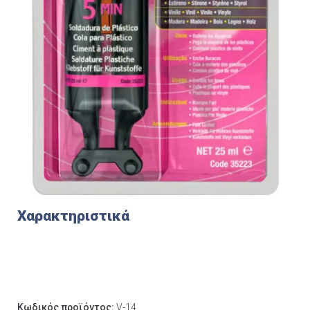
Χαρακτηριστικά
Κωδικός προϊόντος:
V-14