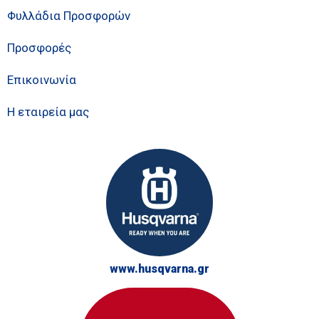
Φυλλάδια Προσφορών
Προσφορές
Επικοινωνία
Η εταιρεία μας
www.husqvarna.gr