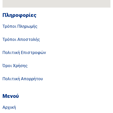
Πληροφορίες
Τρόποι Πληρωμής
Τρόποι Αποστολής
Πολιτική Επιστροφών
Όροι Χρήσης
Πολιτική Απορρήτου
Μενού
Αρχική