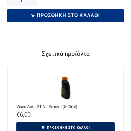
ΠΡΟΣΘΉΚΗ ΣΤΟ ΚΑΛΆΘΙ
Σχετικά προϊόντα
Visco Λάδι 2Τ No Smoke (500ml)
€
6,00
ΠΡΟΣΘΉΚΗ ΣΤΟ ΚΑΛΆΘΙ