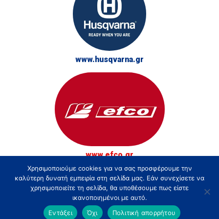
www.husqvarna.gr
www.efco.gr
Χρησιμοποιούμε cookies για να σας προσφέρουμε την
© Τσακίρης - Αγρός, Κήπος και Δάσος 2026
καλύτερη δυνατή εμπειρία στη σελίδα μας. Εάν συνεχίσετε να
χρησιμοποιείτε τη σελίδα, θα υποθέσουμε πως είστε
ικανοποιημένοι με αυτό.
Εντάξει
Όχι
Πολιτική απορρήτου