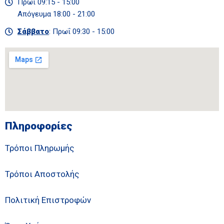
Πρωΐ 09:15 - 15:00
Απόγευμα 18:00 - 21:00
Σάββατο
: Πρωΐ 09:30 - 15:00
Πληροφορίες
Τρόποι Πληρωμής
Τρόποι Αποστολής
Πολιτική Επιστροφών