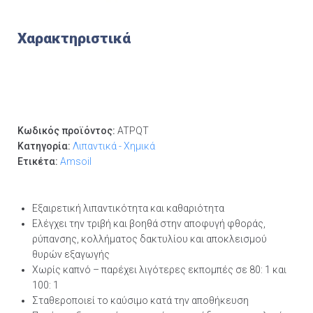
Χαρακτηριστικά
Κωδικός προϊόντος:
ATPQT
Κατηγορία:
Λιπαντικά - Χημικά
Ετικέτα:
Amsoil
Εξαιρετική λιπαντικότητα και καθαριότητα
Ελέγχει την τριβή και βοηθά στην αποφυγή φθοράς,
ρύπανσης, κολλήματος δακτυλίου και αποκλεισμού
θυρών εξαγωγής
Χωρίς καπνό – παρέχει λιγότερες εκπομπές σε 80: 1 και
100: 1
Σταθεροποιεί το καύσιμο κατά την αποθήκευση