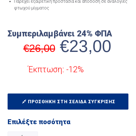
Παρέχει εξαιρετική προστασία και απόδοση σε αναλογίες
φτωχού μίγματος
Συμπεριλαμβάνει 24% ΦΠΑ
€
23,00
€
26,00
Έκπτωση: -12%
ΠΡΟΣΘΉΚΗ ΣΤΗ ΣΕΛΊΔΑ ΣΎΓΚΡΙΣΗΣ
Επιλέξτε ποσότητα