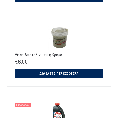
Visco Αποτοξινωτική Κρέμα
€
8,00
ΔΙΑΒΆΣΤΕ ΠΕΡΙΣΣΌΤΕΡΑ
Προσφορά!