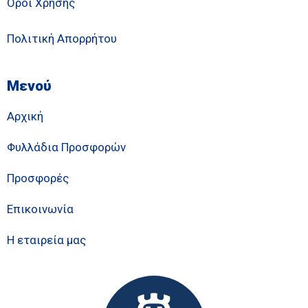
Όροι Χρήσης
Πολιτική Απορρήτου
Μενού
Αρχική
Φυλλάδια Προσφορών
Προσφορές
Επικοινωνία
Η εταιρεία μας