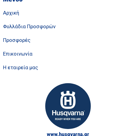
Αρχική
Φυλλάδια Προσφορών
Προσφορές
Επικοινωνία
Η εταιρεία μας
www.husqvarna.gr