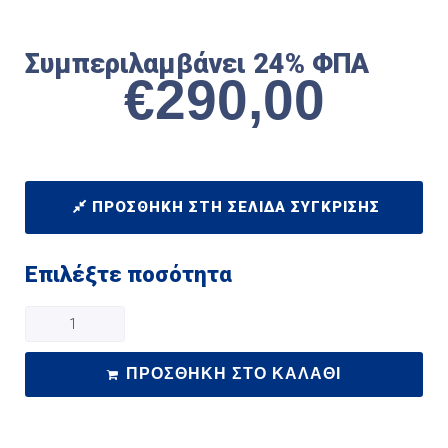
Συμπεριλαμβάνει 24% ΦΠΑ
€
290,00
ΠΡΟΣΘΉΚΗ ΣΤΗ ΣΕΛΊΔΑ ΣΎΓΚΡΙΣΗΣ
Επιλέξτε ποσότητα
ΠΡΟΣΘΉΚΗ ΣΤΟ ΚΑΛΆΘΙ