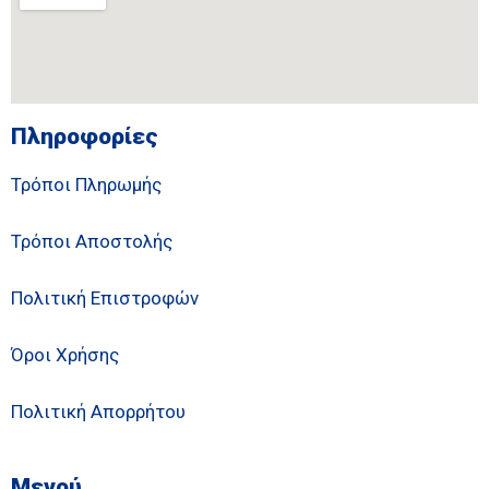
Πληροφορίες
Τρόποι Πληρωμής
Τρόποι Αποστολής
Πολιτική Επιστροφών
Όροι Χρήσης
Πολιτική Απορρήτου
Μενού