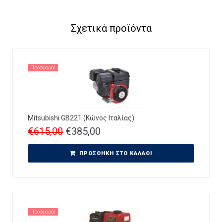
Σχετικά προϊόντα
Προσφορά!
Mitsubishi GB221 (Κώνος Ιταλίας)
€
615,00
€
385,00
ΠΡΟΣΘΉΚΗ ΣΤΟ ΚΑΛΆΘΙ
Προσφορά!