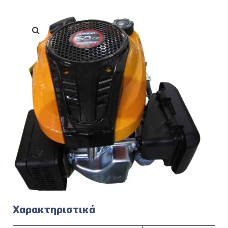
Χαρακτηριστικά