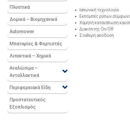
Πλυστικά
Ιαπωνική τεχνολογία
Εκπομπές ρύπων σύμφωνα 
Δομικά – Βιομηχανικά
Χαμηλή κατανάλωση καυσ
Διακόπτης On/Off
Automower
Σταθερή απόδοση
Μπαταρίες & Φορτιστές
Λιπαντικά – Χημικά
Αναλώσιμα –
Ανταλλακτικά
Περιφερειακά Είδη​
Προστατευτικός
Εξοπλισμός