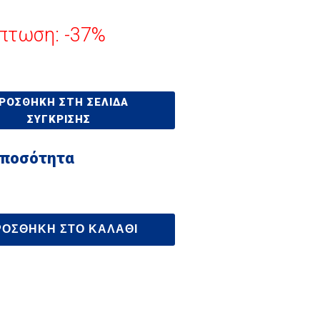
πτωση: -37%
ΡΟΣΘΉΚΗ ΣΤΗ ΣΕΛΊΔΑ
ΣΎΓΚΡΙΣΗΣ
 ποσότητα
ΡΟΣΘΉΚΗ ΣΤΟ ΚΑΛΆΘΙ