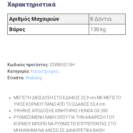
Χαρακτηριστικά
Αριθμός Μαχαιριών
8 Δόντια
Βάρος
138 kg
Κωδικός προϊόντος:
02WBSG13H
Κατηγορία:
Καταστροφείς
Ετικέτα:
Weibang
ΜΕΓΙΣΤΗ ΔΙΕΙΣΔΥΣΗ ΣΤΟ ΕΔΑΦΟΣ 22,9 cm ΜΕ ΜΕΓΙΣΤΟ
ΥΨΟΣ ΚΟΡΜΟΥ ΠΑΝΩ ΑΠΌ ΤΟ ΕΔΑΦΟΣ 53,4 cm
ΥΨΗΛΗΣ ΑΠΟΔΟΣΗΣ ΚΙΝΗΤΗΡΑΣ HONDA GX 390
ΡΥΘΜΙΖΟΜΕΝΗ ΛΑΒΗ ΟΠΟΥ ΓΙΑ ΤΗΝ ΑΦΑΙΡΕΣΗ ΤΟΥ
ΚΟΡΜΟΥ ΜΠΟΡΕΙ ΝΑ ΡΥΘΜΙΣΤΕΙ ΕΠΙΤΡΕΠΟΝΤΑΣ ΣΤΟ
ΜΗΧΑΝΗΜΑ ΝΑ ΑΛΕΣΕΙ ΣΕ ΔΙΑΦΟΡΕΤΙΚΑ ΒΑΘΗ