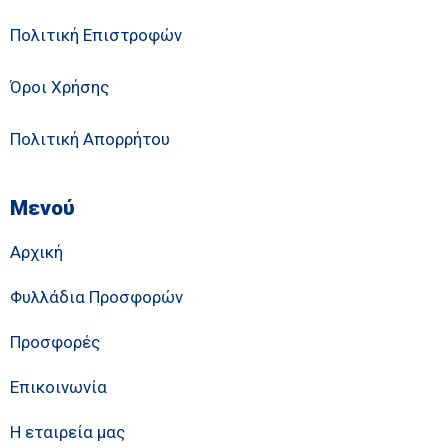
Πολιτική Επιστροφών
Όροι Χρήσης
Πολιτική Απορρήτου
Μενού
Αρχική
Φυλλάδια Προσφορών
Προσφορές
Επικοινωνία
Η εταιρεία μας