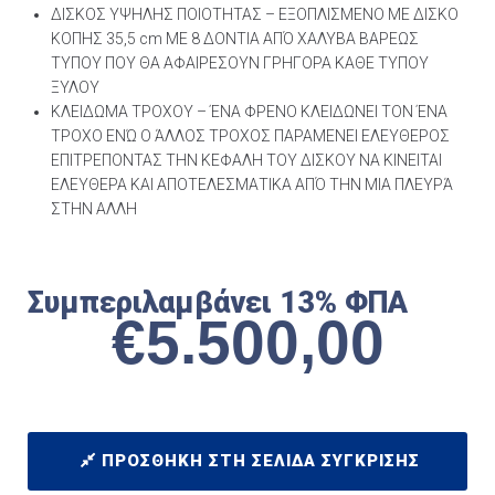
ΔΙΣΚΟΣ ΥΨΗΛΗΣ ΠΟΙΟΤΗΤΑΣ – ΕΞΟΠΛΙΣΜΕΝΟ ΜΕ ΔΙΣΚΟ
ΚΟΠΗΣ 35,5 cm ΜΕ 8 ΔΟΝΤΙΑ ΑΠΌ ΧΑΛΥΒΑ ΒΑΡΕΩΣ
ΤΥΠΟΥ ΠΟΥ ΘΑ ΑΦΑΙΡΕΣΟΥΝ ΓΡΗΓΟΡΑ ΚΑΘΕ ΤΥΠΟΥ
ΞΥΛΟΥ
ΚΛΕΙΔΩΜΑ ΤΡΟΧΟΥ – ΈΝΑ ΦΡΕΝΟ ΚΛΕΙΔΩΝΕΙ ΤΟΝ ΈΝΑ
ΤΡΟΧΟ ΕΝΏ Ο ΆΛΛΟΣ ΤΡΟΧΟΣ ΠΑΡΑΜΕΝΕΙ ΕΛΕΥΘΕΡΟΣ
ΕΠΙΤΡΕΠΟΝΤΑΣ ΤΗΝ ΚΕΦΑΛΗ ΤΟΥ ΔΙΣΚΟΥ ΝΑ ΚΙΝΕΙΤΑΙ
ΕΛΕΥΘΕΡΑ ΚΑΙ ΑΠΟΤΕΛΕΣΜΑΤΙΚΑ ΑΠΌ ΤΗΝ ΜΙΑ ΠΛΕΥΡΆ
ΣΤΗΝ ΑΛΛΗ
Συμπεριλαμβάνει 13% ΦΠΑ
€
5.500,00
ΠΡΟΣΘΉΚΗ ΣΤΗ ΣΕΛΊΔΑ ΣΎΓΚΡΙΣΗΣ