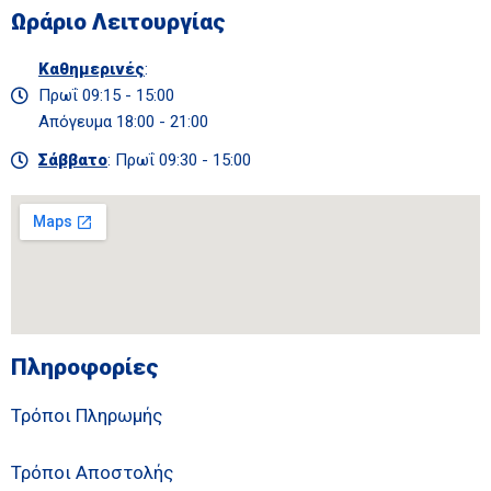
Ωράριο Λειτουργίας
Καθημερινές
:
Πρωΐ 09:15 - 15:00
Απόγευμα 18:00 - 21:00
Σάββατο
: Πρωΐ 09:30 - 15:00
Πληροφορίες
Τρόποι Πληρωμής
Τρόποι Αποστολής