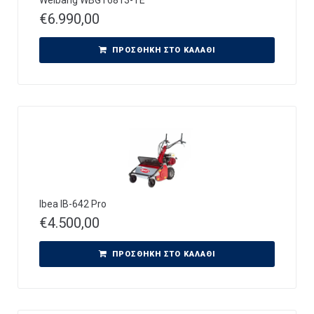
€
6.990,00
ΠΡΟΣΘΉΚΗ ΣΤΟ ΚΑΛΆΘΙ
Ibea IB-642 Pro
€
4.500,00
ΠΡΟΣΘΉΚΗ ΣΤΟ ΚΑΛΆΘΙ