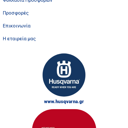
Προσφορές
Επικοινωνία
Η εταιρεία μας
www.husqvarna.gr