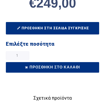
€
249,00
ΠΡΟΣΘΉΚΗ ΣΤΗ ΣΕΛΊΔΑ ΣΎΓΚΡΙΣΗΣ
Επιλέξτε ποσότητα
ΠΡΟΣΘΉΚΗ ΣΤΟ ΚΑΛΆΘΙ
Σχετικά προϊόντα