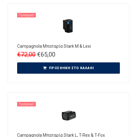
Προσφορά!
Campagnola Μπαταρία Stark M & Lexi
€
72,00
€
65,00
ΠΡΟΣΘΉΚΗ ΣΤΟ ΚΑΛΆΘΙ
Προσφορά!
Campagnola Μπαταρία Stark L, T-Rex & T-Fox