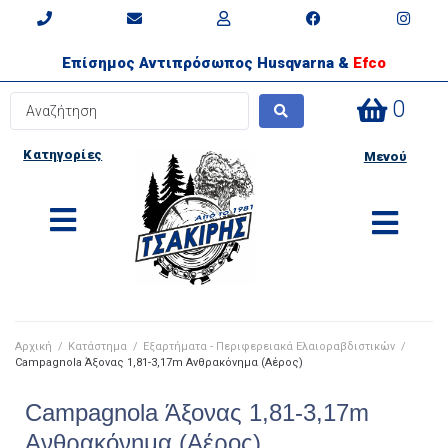
Επίσημος Αντιπρόσωπος Husqvarna &
Efco
0
Κατηγορίες
Μενού
Αρχική
/
Κατάστημα
/
Εξαρτήματα - Περιφερειακά Ελαιοραβδιστικών
/
Campagnola Άξονας 1,81-3,17m Ανθρακόνημα (Αέρος)
Campagnola Άξονας 1,81-3,17m
Ανθρακόνημα (Αέρος)