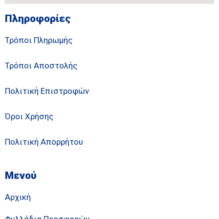
Πληροφορίες
Τρόποι Πληρωμής
Τρόποι Αποστολής
Πολιτική Επιστροφών
Όροι Χρήσης
Πολιτική Απορρήτου
Μενού
Αρχική
Φυλλάδια Προσφορών