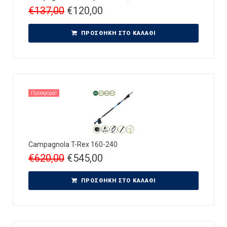
€
137,00
€
120,00
ΠΡΟΣΘΉΚΗ ΣΤΟ ΚΑΛΆΘΙ
Προσφορά!
Campagnola T-Rex 160-240
€
620,00
€
545,00
ΠΡΟΣΘΉΚΗ ΣΤΟ ΚΑΛΆΘΙ