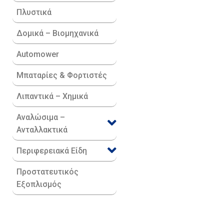
Πλυστικά
Δομικά – Βιομηχανικά
Automower
Μπαταρίες & Φορτιστές
Λιπαντικά – Χημικά
Αναλώσιμα –
Ανταλλακτικά
Περιφερειακά Είδη​
Προστατευτικός
Εξοπλισμός