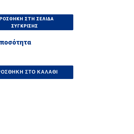
ΡΟΣΘΉΚΗ ΣΤΗ ΣΕΛΊΔΑ
ΣΎΓΚΡΙΣΗΣ
 ποσότητα
ΡΟΣΘΉΚΗ ΣΤΟ ΚΑΛΆΘΙ