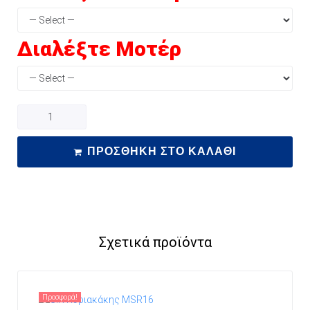
Διαλέξτε Μοτέρ
ΠΡΟΣΘΉΚΗ ΣΤΟ ΚΑΛΆΘΙ
Σχετικά προϊόντα
Προσφορά!