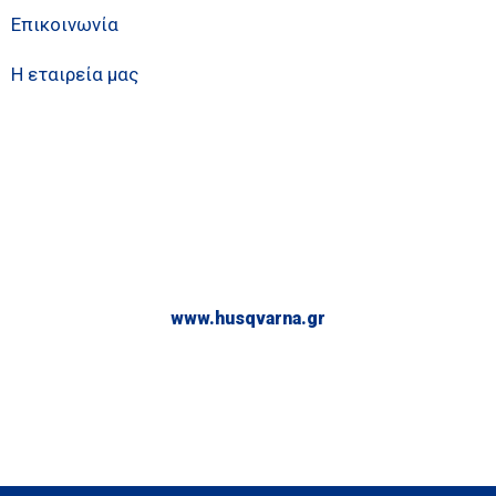
Επικοινωνία
Η εταιρεία μας
www.husqvarna.gr