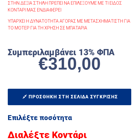
ΣΤΗΝ ΔΕΞΙΑ ΣΤΗΛΗ ΠΡΕΠΕΙ ΝΑ ΕΠΙΛΕΞΟΥΜΕ ΜΕ ΤΙ ΕΙΔΟΣ
ΚΟΝΤΑΡΙ ΜΑΣ ΕΝΔΙΑΦΕΡΕΙ
ΥΠΑΡΧΕΙ Η ΔΥΝΑΤΟΤΗΤΑ ΑΓΟΡΑΣ ME ΜΕΤΑΣΧΗΜΑΤΙΣΤΗ ΓΙΑ
ΤΟ ΜΟΤΕΡ ΓΙΑ ΤΗ ΧΡΗΣΗ ΣΕ ΜΠΑΤΑΡΙΑ
Συμπεριλαμβάνει 13% ΦΠΑ
€
310,00
ΠΡΟΣΘΉΚΗ ΣΤΗ ΣΕΛΊΔΑ ΣΎΓΚΡΙΣΗΣ
Επιλέξτε ποσότητα
Διαλέξτε Κοντάρι