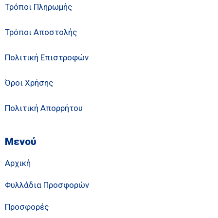
Τρόποι Πληρωμής
Τρόποι Αποστολής
Πολιτική Επιστροφών
Όροι Χρήσης
Πολιτική Απορρήτου
Μενού
Αρχική
Φυλλάδια Προσφορών
Προσφορές