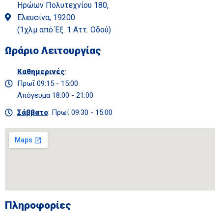
Ηρώων Πολυτεχνίου 180,
Ελευσίνα, 19200
(1χλμ από Έξ. 1 Αττ. Οδού)
Ωράριο Λειτουργίας
Καθημερινές
:
Πρωΐ 09:15 - 15:00
Απόγευμα 18:00 - 21:00
Σάββατο
: Πρωΐ 09:30 - 15:00
Πληροφορίες