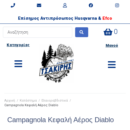
Επίσημος Αντιπρόσωπος Husqvarna &
Efco
0
Κατηγορίες
Μενού
Αρχική
/
Κατάστημα
/
Ελαιοραβδιστικά
/
Campagnola Κεφαλή Αέρος Diablo
Campagnola Κεφαλή Αέρος Diablo