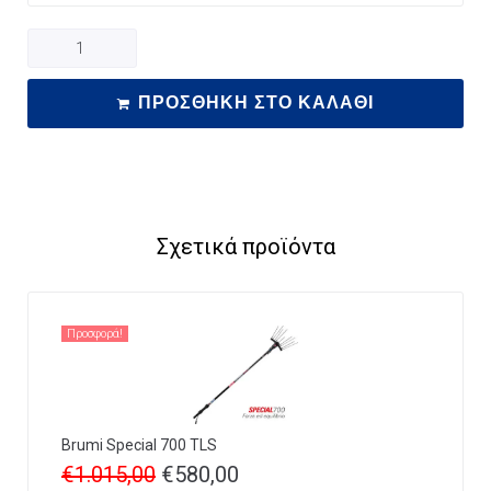
ΠΡΟΣΘΉΚΗ ΣΤΟ ΚΑΛΆΘΙ
Σχετικά προϊόντα
Προσφορά!
Brumi Special 700 TLS
€
1.015,00
€
580,00