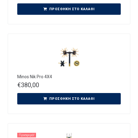
ΠΡΟΣΘΉΚΗ ΣΤΟ ΚΑΛΆΘΙ
Minos Nik Pro 4X4
€
380,00
ΠΡΟΣΘΉΚΗ ΣΤΟ ΚΑΛΆΘΙ
Προσφορά!