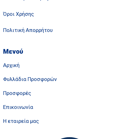
Όροι Χρήσης
Πολιτική Απορρήτου
Μενού
Αρχική
Φυλλάδια Προσφορών
Προσφορές
Επικοινωνία
Η εταιρεία μας