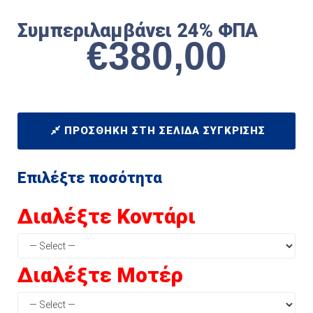
Συμπεριλαμβάνει 24% ΦΠΑ
€
380,00
ΠΡΟΣΘΉΚΗ ΣΤΗ ΣΕΛΊΔΑ ΣΎΓΚΡΙΣΗΣ
Επιλέξτε ποσότητα
Διαλέξτε Κοντάρι
Διαλέξτε Μοτέρ