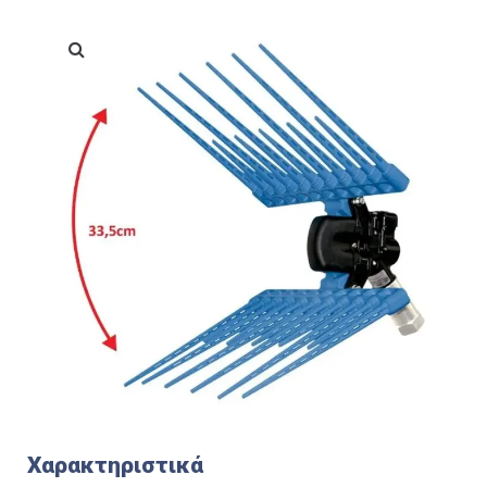
Χαρακτηριστικά