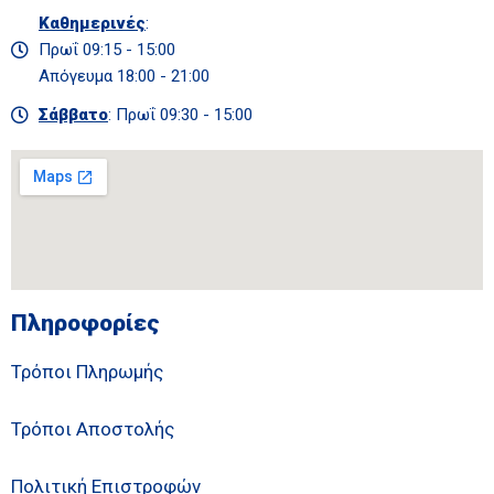
Καθημερινές
:
Πρωΐ 09:15 - 15:00
Απόγευμα 18:00 - 21:00
Σάββατο
: Πρωΐ 09:30 - 15:00
Πληροφορίες
Τρόποι Πληρωμής
Τρόποι Αποστολής
Πολιτική Επιστροφών