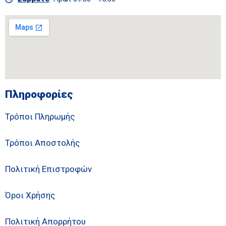
Πληροφορίες
Τρόποι Πληρωμής
Τρόποι Αποστολής
Πολιτική Επιστροφών
Όροι Χρήσης
Πολιτική Απορρήτου