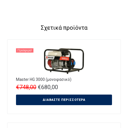
Σχετικά προϊόντα
Προσφορά!
Master HG 3000 (μονοφασικό)
€
748,00
€
680,00
ΔΙΑΒΆΣΤΕ ΠΕΡΙΣΣΌΤΕΡΑ