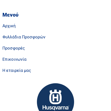
Μενού
Αρχική
Φυλλάδια Προσφορών
Προσφορές
Επικοινωνία
Η εταιρεία μας