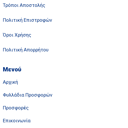
Τρόποι Αποστολής
Πολιτική Επιστροφών
Όροι Χρήσης
Πολιτική Απορρήτου
Μενού
Αρχική
Φυλλάδια Προσφορών
Προσφορές
Επικοινωνία