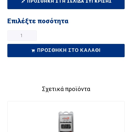
ΠΡΟΣΘΉΚΗ ΣΤΗ ΣΕΛΊΔΑ ΣΎΓΚΡΙΣΗΣ
Επιλέξτε ποσότητα
ΠΡΟΣΘΉΚΗ ΣΤΟ ΚΑΛΆΘΙ
Σχετικά προϊόντα