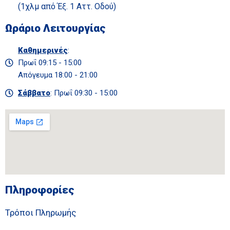
(1χλμ από Έξ. 1 Αττ. Οδού)
Ωράριο Λειτουργίας
Καθημερινές
:
Πρωΐ 09:15 - 15:00
Απόγευμα 18:00 - 21:00
Σάββατο
: Πρωΐ 09:30 - 15:00
Πληροφορίες
Τρόποι Πληρωμής