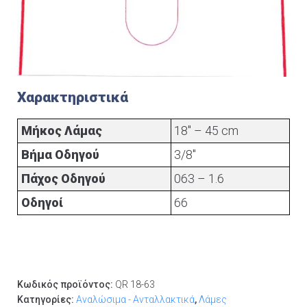
Χαρακτηριστικά
Μήκος Λάμας
18" – 45 cm
Βήμα Οδηγού
3/8"
Πάχος Οδηγού
063 – 1.6
Οδηγοί
66
Κωδικός προϊόντος:
QR 18-63
Κατηγορίες:
Αναλώσιμα - Ανταλλακτικά
,
Λάμες