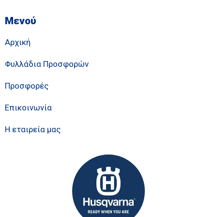
Μενού
Αρχική
Φυλλάδια Προσφορών
Προσφορές
Επικοινωνία
Η εταιρεία μας