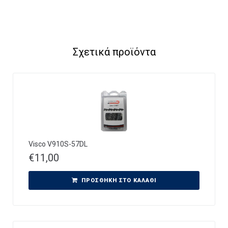
Σχετικά προϊόντα
Visco V910S-57DL
€
11,00
ΠΡΟΣΘΉΚΗ ΣΤΟ ΚΑΛΆΘΙ