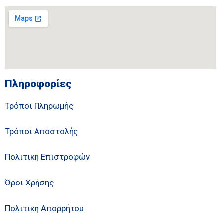
Πληροφορίες
Τρόποι Πληρωμής
Τρόποι Αποστολής
Πολιτική Επιστροφών
Όροι Χρήσης
Πολιτική Απορρήτου