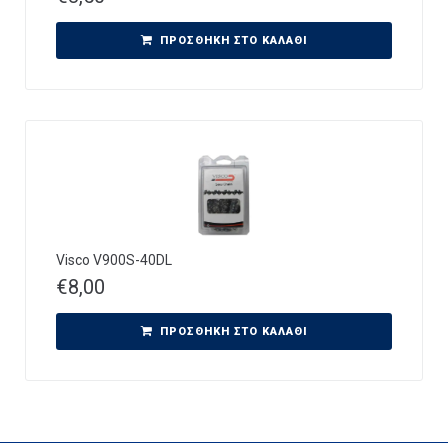
ΠΡΟΣΘΉΚΗ ΣΤΟ ΚΑΛΆΘΙ
Visco V900S-40DL
€
8,00
ΠΡΟΣΘΉΚΗ ΣΤΟ ΚΑΛΆΘΙ