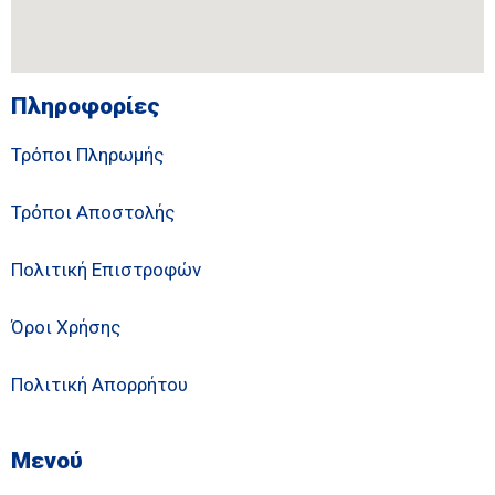
Πληροφορίες
Τρόποι Πληρωμής
Τρόποι Αποστολής
Πολιτική Επιστροφών
Όροι Χρήσης
Πολιτική Απορρήτου
Μενού