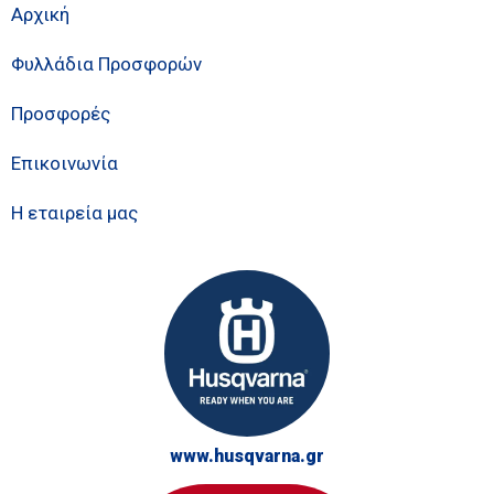
Αρχική
Φυλλάδια Προσφορών
Προσφορές
Επικοινωνία
Η εταιρεία μας
www.husqvarna.gr