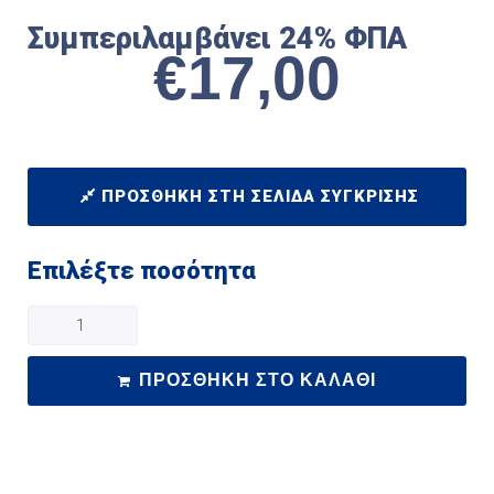
Συμπεριλαμβάνει 24% ΦΠΑ
€
17,00
ΠΡΟΣΘΉΚΗ ΣΤΗ ΣΕΛΊΔΑ ΣΎΓΚΡΙΣΗΣ
Επιλέξτε ποσότητα
ΠΡΟΣΘΉΚΗ ΣΤΟ ΚΑΛΆΘΙ