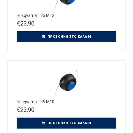
Husqvarna T35 M12
€
23,90
ΠΡΟΣΘΉΚΗ ΣΤΟ ΚΑΛΆΘΙ
Husqvarna T35 M10
€
23,90
ΠΡΟΣΘΉΚΗ ΣΤΟ ΚΑΛΆΘΙ