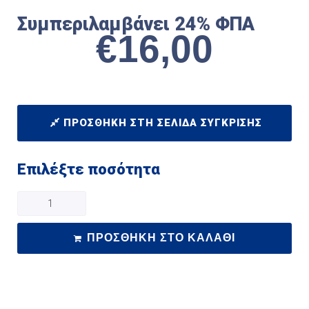
Συμπεριλαμβάνει 24% ΦΠΑ
€
16,00
ΠΡΟΣΘΉΚΗ ΣΤΗ ΣΕΛΊΔΑ ΣΎΓΚΡΙΣΗΣ
Επιλέξτε ποσότητα
ΠΡΟΣΘΉΚΗ ΣΤΟ ΚΑΛΆΘΙ