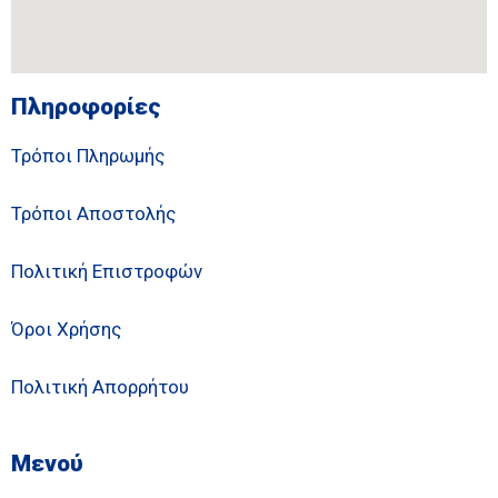
Πληροφορίες
Τρόποι Πληρωμής
Τρόποι Αποστολής
Πολιτική Επιστροφών
Όροι Χρήσης
Πολιτική Απορρήτου
Μενού