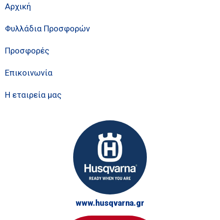
Αρχική
Φυλλάδια Προσφορών
Προσφορές
Επικοινωνία
Η εταιρεία μας
www.husqvarna.gr