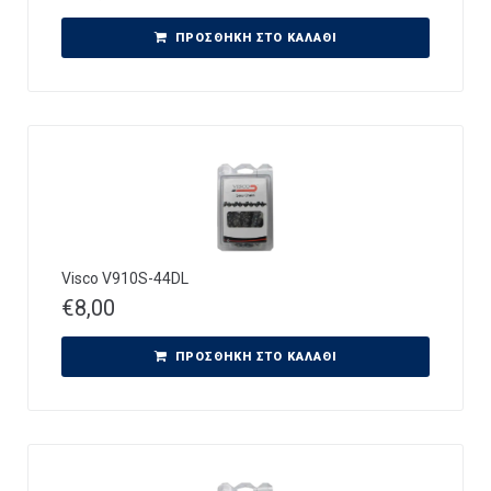
ΠΡΟΣΘΉΚΗ ΣΤΟ ΚΑΛΆΘΙ
Visco V910S-44DL
€
8,00
ΠΡΟΣΘΉΚΗ ΣΤΟ ΚΑΛΆΘΙ