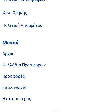
Όροι Χρήσης
Πολιτική Απορρήτου
Μενού
Αρχική
Φυλλάδια Προσφορών
Προσφορές
Επικοινωνία
Η εταιρεία μας