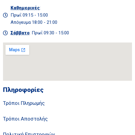
Καθημερινές
:
Πρωΐ 09:15 - 15:00
Απόγευμα 18:00 - 21:00
Σάββατο
: Πρωΐ 09:30 - 15:00
Πληροφορίες
Τρόποι Πληρωμής
Τρόποι Αποστολής
Πολιτική Επιστροφών