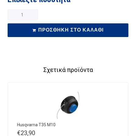
ΠΡΟΣΘΉΚΗ ΣΤΟ ΚΑΛΆΘΙ
Σχετικά προϊόντα
Husqvarna T35 M10
€
23,90