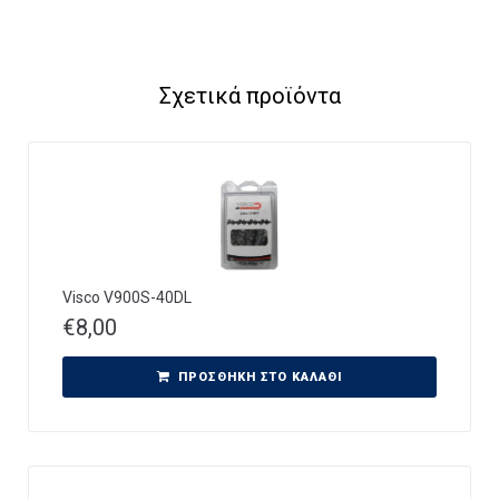
Σχετικά προϊόντα
Visco V900S-40DL
€
8,00
ΠΡΟΣΘΉΚΗ ΣΤΟ ΚΑΛΆΘΙ