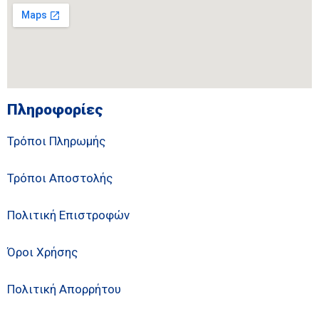
Πληροφορίες
Τρόποι Πληρωμής
Τρόποι Αποστολής
Πολιτική Επιστροφών
Όροι Χρήσης
Πολιτική Απορρήτου