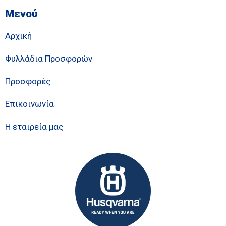
Μενού
Αρχική
Φυλλάδια Προσφορών
Προσφορές
Επικοινωνία
Η εταιρεία μας