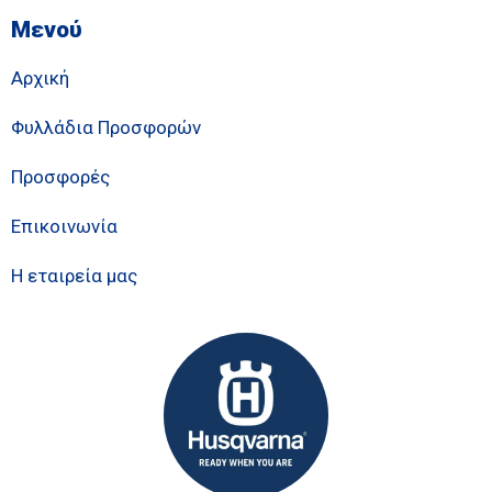
Μενού
Αρχική
Φυλλάδια Προσφορών
Προσφορές
Επικοινωνία
Η εταιρεία μας