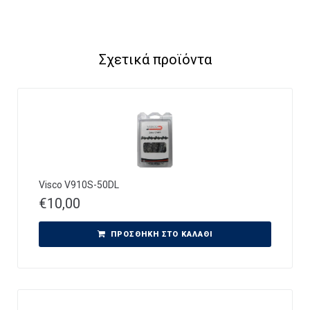
Σχετικά προϊόντα
Visco V910S-50DL
€
10,00
ΠΡΟΣΘΉΚΗ ΣΤΟ ΚΑΛΆΘΙ