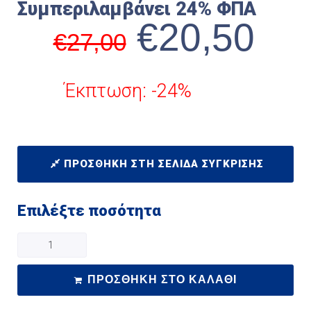
Συμπεριλαμβάνει 24% ΦΠΑ
€
20,50
€
27,00
Έκπτωση: -24%
ΠΡΟΣΘΉΚΗ ΣΤΗ ΣΕΛΊΔΑ ΣΎΓΚΡΙΣΗΣ
Επιλέξτε ποσότητα
ΠΡΟΣΘΉΚΗ ΣΤΟ ΚΑΛΆΘΙ