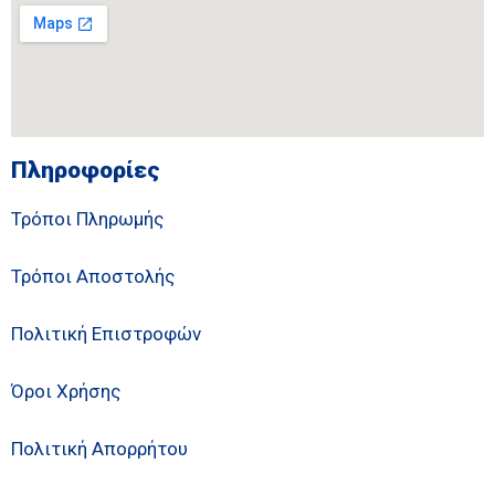
Πληροφορίες
Τρόποι Πληρωμής
Τρόποι Αποστολής
Πολιτική Επιστροφών
Όροι Χρήσης
Πολιτική Απορρήτου