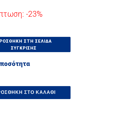
πτωση: -23%
ΡΟΣΘΉΚΗ ΣΤΗ ΣΕΛΊΔΑ
ΣΎΓΚΡΙΣΗΣ
 ποσότητα
ΡΟΣΘΉΚΗ ΣΤΟ ΚΑΛΆΘΙ