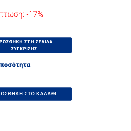
πτωση: -17%
ΡΟΣΘΉΚΗ ΣΤΗ ΣΕΛΊΔΑ
ΣΎΓΚΡΙΣΗΣ
 ποσότητα
ΡΟΣΘΉΚΗ ΣΤΟ ΚΑΛΆΘΙ