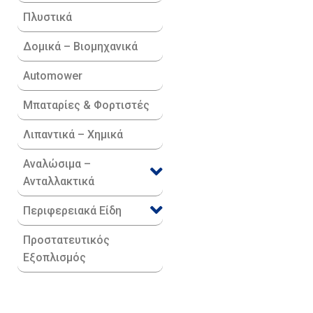
Πλυστικά
Δομικά – Βιομηχανικά
Automower
Μπαταρίες & Φορτιστές
Λιπαντικά – Χημικά
Αναλώσιμα –
Ανταλλακτικά
Περιφερειακά Είδη​
Προστατευτικός
Εξοπλισμός