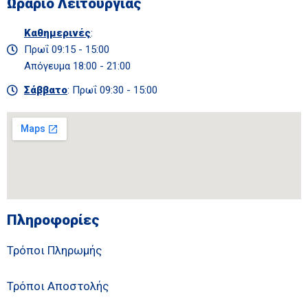
Ωράριο Λειτουργίας
Καθημερινές
:
Πρωΐ 09:15 - 15:00
Απόγευμα 18:00 - 21:00
Σάββατο
: Πρωΐ 09:30 - 15:00
Πληροφορίες
Τρόποι Πληρωμής
Τρόποι Αποστολής