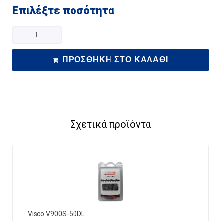
Επιλέξτε ποσότητα
ΠΡΟΣΘΉΚΗ ΣΤΟ ΚΑΛΆΘΙ
Σχετικά προϊόντα
Visco V900S-50DL