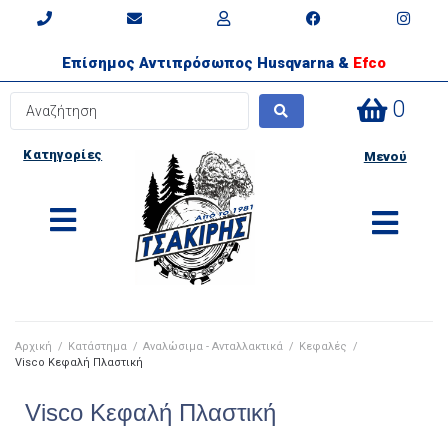
Επίσημος Αντιπρόσωπος Husqvarna &
Efco
0
Κατηγορίες
Μενού
Αρχική
/
Κατάστημα
/
Αναλώσιμα - Ανταλλακτικά
/
Κεφαλές
/
Visco Κεφαλή Πλαστική
Visco Κεφαλή Πλαστική