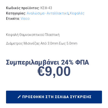
Κωδικός προϊόντος:
ΚΕΦ-43
Κατηγορίες:
Αναλώσιμα - Ανταλλακτικά
,
Κεφαλές
Ετικέτα:
Visco
Κεφαλή Θαμνοκοπτικού Πλαστική
Διάμετρος Μισινέζας Από 3.0mm Εως 5.0mm
Συμπεριλαμβάνει 24% ΦΠΑ
€
9,00
ΠΡΟΣΘΉΚΗ ΣΤΗ ΣΕΛΊΔΑ ΣΎΓΚΡΙΣΗΣ