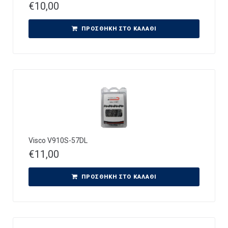
€
10,00
ΠΡΟΣΘΉΚΗ ΣΤΟ ΚΑΛΆΘΙ
Visco V910S-57DL
€
11,00
ΠΡΟΣΘΉΚΗ ΣΤΟ ΚΑΛΆΘΙ