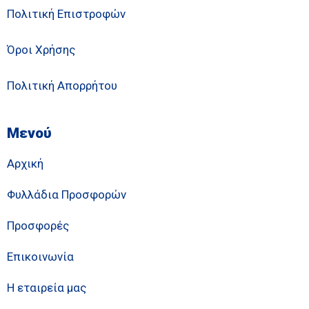
Πολιτική Επιστροφών
Όροι Χρήσης
Πολιτική Απορρήτου
Μενού
Αρχική
Φυλλάδια Προσφορών
Προσφορές
Επικοινωνία
Η εταιρεία μας