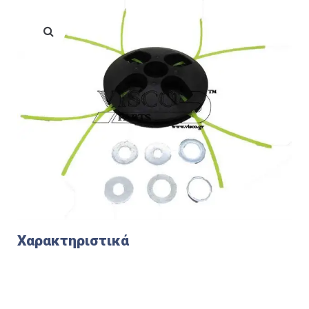
Χαρακτηριστικά