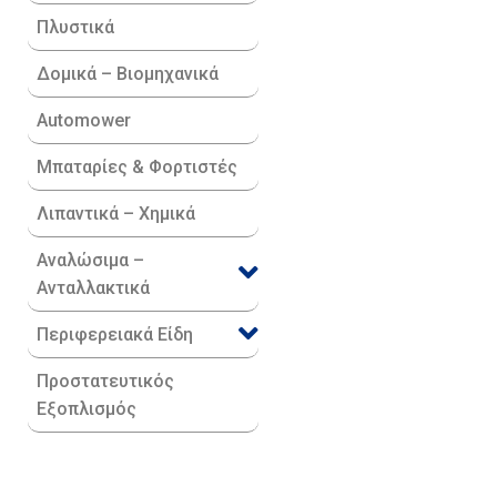
Πλυστικά
Δομικά – Βιομηχανικά
Automower
Μπαταρίες & Φορτιστές
Λιπαντικά – Χημικά
Αναλώσιμα –
Ανταλλακτικά
Περιφερειακά Είδη​
Προστατευτικός
Εξοπλισμός