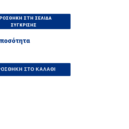
ΡΟΣΘΉΚΗ ΣΤΗ ΣΕΛΊΔΑ
ΣΎΓΚΡΙΣΗΣ
 ποσότητα
ΡΟΣΘΉΚΗ ΣΤΟ ΚΑΛΆΘΙ