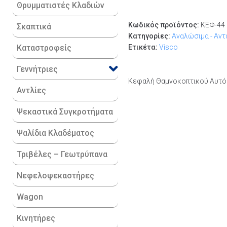
Θρυμματιστές Κλαδιών
Κωδικός προϊόντος:
ΚΕΦ-44
Σκαπτικά
Κατηγορίες:
Αναλώσιμα - Αντ
Καταστροφείς
Ετικέτα:
Visco
Γεννήτριες
Κεφαλή Θαμνοκοπτικού Αυτό
Αντλίες
Ψεκαστικά Συγκροτήματα
Ψαλίδια Κλαδέματος
Τριβέλες – Γεωτρύπανα
Νεφελοψεκαστήρες
Wagon
Κινητήρες