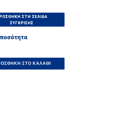
ΡΟΣΘΉΚΗ ΣΤΗ ΣΕΛΊΔΑ
ΣΎΓΚΡΙΣΗΣ
 ποσότητα
ΡΟΣΘΉΚΗ ΣΤΟ ΚΑΛΆΘΙ