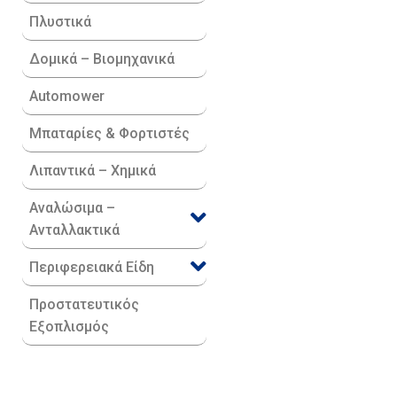
Πλυστικά
Δομικά – Βιομηχανικά
Automower
Μπαταρίες & Φορτιστές
Λιπαντικά – Χημικά
Αναλώσιμα –
Ανταλλακτικά
Περιφερειακά Είδη​
Προστατευτικός
Εξοπλισμός